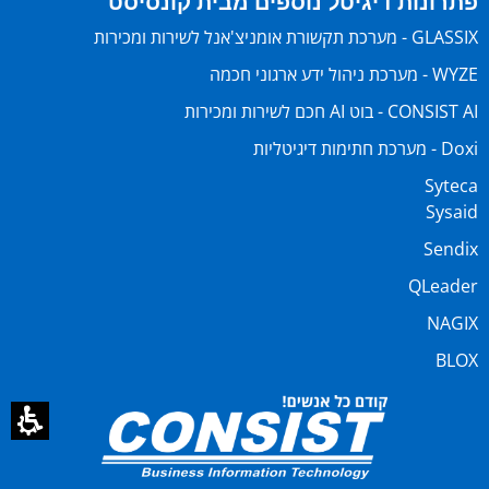
פתרונות דיגיטל נוספים מבית קונסיסט
GLASSIX - מערכת תקשורת אומניצ'אנל לשירות ומכירות
WYZE - מערכת ניהול ידע ארגוני חכמה
CONSIST AI - בוט AI חכם לשירות ומכירות
Doxi - מערכת חתימות דיגיטליות
Syteca
Sysaid
Sendix
QLeader
NAGIX
BLOX