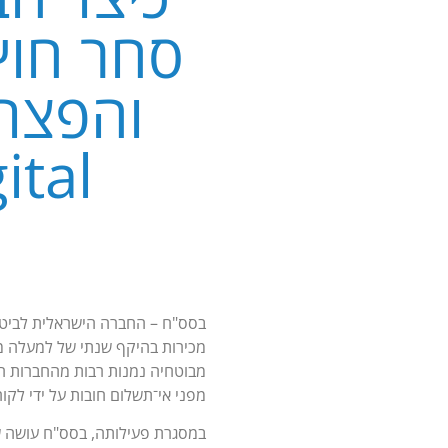
יגיטלים
סחר חוץ
כמים
Digital ו-IRIS
מבוטחיה נמנות רבות מהחברות המ
מפני אי־תשלום חובות על ידי לקו