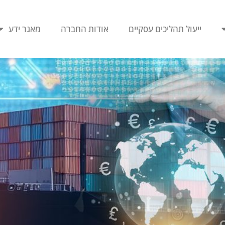
ייעול תהליכים עסקיים
אודות החברה
מאגר ידע