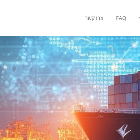
FAQ
צרו קשר