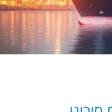
סיכוני