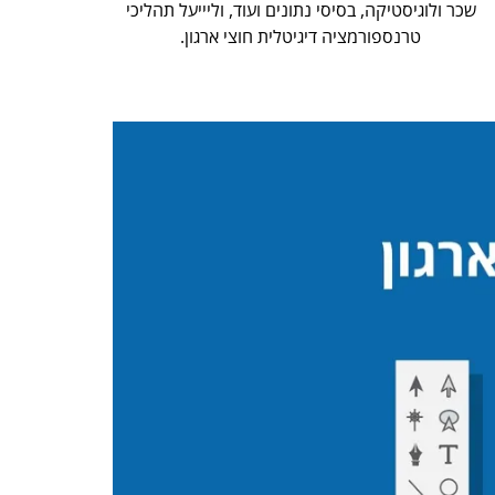
שכר ולוגיסטיקה, בסיסי נתונים ועוד, וליייעל תהליכי
טרנספורמציה דיגיטלית חוצי ארגון.