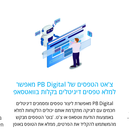
צ'אט הטפסים של PB Digital מאפשר
למלא טפסים דיגיטלים בקלות בוואטסאפ
PB Digital מאפשרת ליצור טפסים ומסמכים דיגיטלים
חכמים עם לוגיקה מתקדמת אותם יכולים הלקוחות למלא
ת
באמצעות הודעת ווטסאפ או צ'ט. 'בוט' הטפסים מבקש
מהמשתמש להקליד את הפרטים, ממלא את הטופס באופן