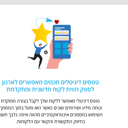
טפסים דיגיטלים חכמים מאפשרים לארגון
לספק חווית לקוח חדשנית ומתקדמת
טופס דיגיטלי מאפשר ללקוח שלך לקבל בצורה ממוקדת
ונוחה מידע ושירותים שונים כאשר הוא פועל בתוך המסמך.
השימוש במסמכים אינטראקטיביים מהווה איפה נדבך חשוב
בחיזוק התקשורת והקשר עם הלקוחות.