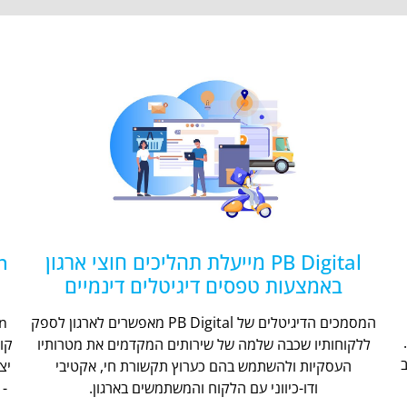
PB Digital מייעלת תהליכים חוצי ארגון
באמצעות טפסים דיגיטלים דינמיים
המסמכים הדיגיטלים של PB Digital מאפשרים לארגון לספק
ללקוחותיו שכבה שלמה של שירותים המקדמים את מטרותיו
קו
העסקיות ולהשתמש בהם כערוץ תקשורת חי, אקטיבי
יצ
ודו-כיווני עם הלקוח והמשתמשים בארגון.
- 