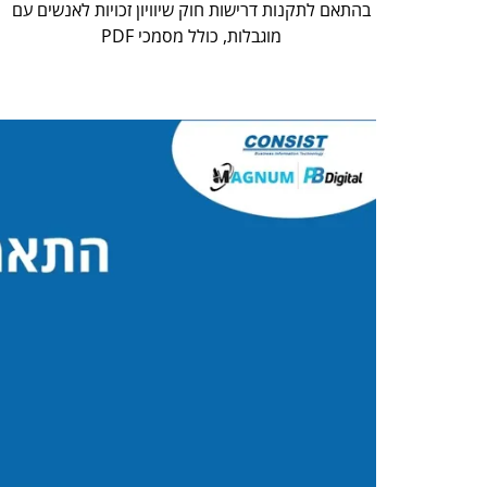
בהתאם לתקנות דרישות חוק שיוויון זכויות לאנשים עם
מוגבלות, כולל מסמכי PDF