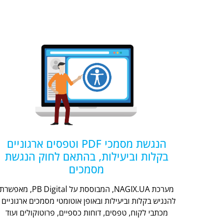
הנגשת מסמכי PDF וטפסים ארגוניים
בקלות וביעילות, בהתאם לחוק הנגשת
מסמכים
מערכת NAGIX.UA, המבוססת על PB Digital, מאפשר
להנגיש בקלות וביעילות ובאופן אוטומטי מסמכים ארגוניים -
מכתבי לקוח, טפסים, דוחות כספיים, פרוטוקולים ועוד