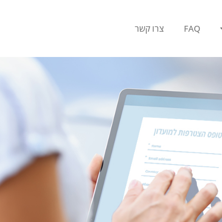
FAQ
צרו קשר