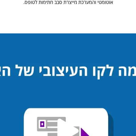
אוטומטי והמערכת מייצרת סבב חתימות לטופס.