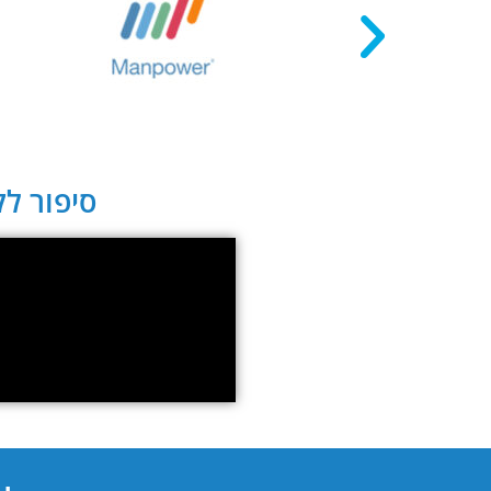
סיפור לקו