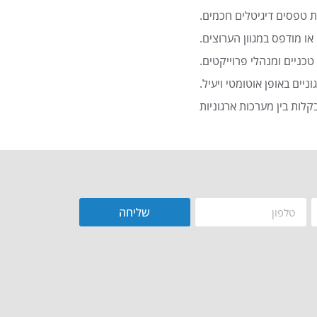
 טפסים דיגיטלים חכמים.
או מודפס במגוון הערוצים.
כניים ומנהלי פרוייקטים.
שליחה