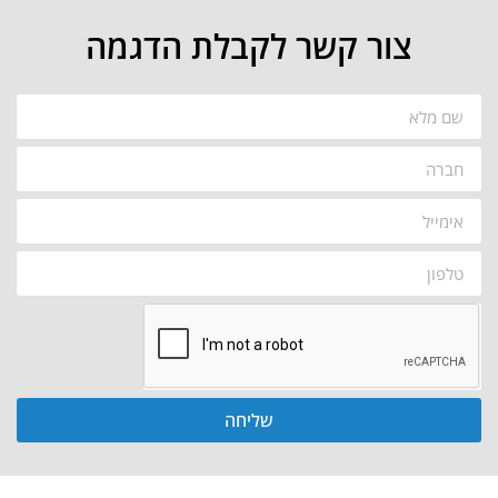
צור קשר לקבלת הדגמה
שליחה