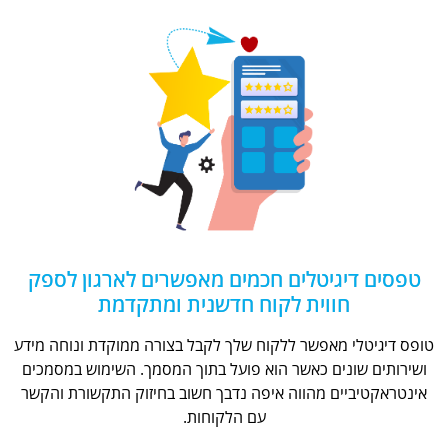
טפסים דיגיטלים חכמים מאפשרים לארגון לספק
חווית לקוח חדשנית ומתקדמת
טופס דיגיטלי מאפשר ללקוח שלך לקבל בצורה ממוקדת ונוחה מידע
ושירותים שונים כאשר הוא פועל בתוך המסמך. השימוש במסמכים
אינטראקטיביים מהווה איפה נדבך חשוב בחיזוק התקשורת והקשר
עם הלקוחות.