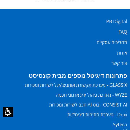
PB Digital
FAQ
תהליכים עסקיים
אודות
צור קשר
פתרונות דיגיטל נוספים מבית קונסיסט
GLASSIX - מערכת תקשורת אומניצ'אנל לשירות ומכירות
WYZE - מערכת ניהול ידע ארגוני חכמה
CONSIST AI - בוט AI חכם לשירות ומכירות
Doxi - מערכת חתימות דיגיטליות
Syteca