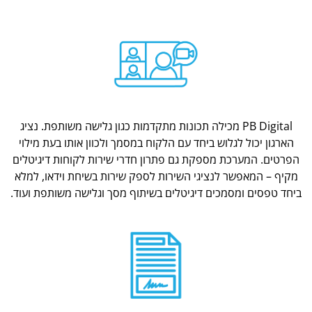
PB Digital מכילה תכונות מתקדמות כגון גלישה משותפת. נציג
הארגון יכול לגלוש ביחד עם הלקוח במסמך ולכוון אותו בעת מילוי
הפרטים. המערכת מספקת גם פתרון חדרי שירות לקוחות דיגיטלים
מקיף – המאפשר לנציגי השירות לספק שירות בשיחת וידאו, למלא
ביחד טפסים ומסמכים דיגיטלים בשיתוף מסך וגלישה משותפת ועוד.