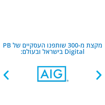
מקצת מ-300 שותפנו העסקיים של PB
Digital בישראל ובעולם: