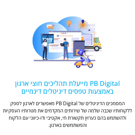
PB Digital מייעלת תהליכים חוצי ארגון
באמצעות טפסים דיגיטלים דינמיים
המסמכים הדיגיטלים של PB Digital מאפשרים לארגון לספק
ללקוחותיו שכבה שלמה של שירותים המקדמים את מטרותיו העסקיות
ולהשתמש בהם כערוץ תקשורת חי, אקטיבי ודו-כיווני עם הלקוח
והמשתמשים בארגון.