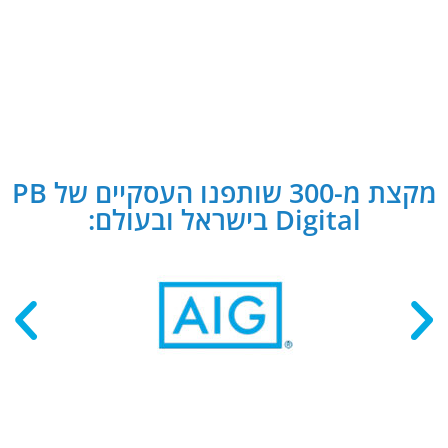
מקצת מ-300 שותפנו העסקיים של PB
Digital בישראל ובעולם: