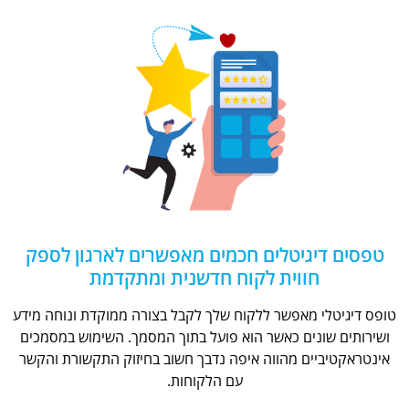
טפסים דיגיטלים חכמים מאפשרים לארגון לספק
חווית לקוח חדשנית ומתקדמת
טופס דיגיטלי מאפשר ללקוח שלך לקבל בצורה ממוקדת ונוחה מידע
ושירותים שונים כאשר הוא פועל בתוך המסמך. השימוש במסמכים
אינטראקטיביים מהווה איפה נדבך חשוב בחיזוק התקשורת והקשר
עם הלקוחות.