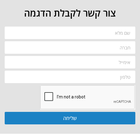
צור קשר לקבלת הדגמה
שליחה