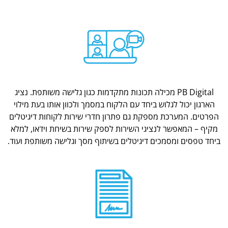
PB Digital מכילה תכונות מתקדמות כגון גלישה משותפת. נציג
הארגון יכול לגלוש ביחד עם הלקוח במסמך ולכוון אותו בעת מילוי
הפרטים. המערכת מספקת גם פתרון חדרי שירות לקוחות דיגיטלים
מקיף – המאפשר לנציגי השירות לספק שירות בשיחת וידאו, למלא
ביחד טפסים ומסמכים דיגיטלים בשיתוף מסך וגלישה משותפת ועוד.