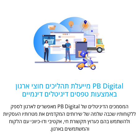
PB Digital מייעלת תהליכים חוצי ארגון
באמצעות טפסים דיגיטלים דינמיים
המסמכים הדיגיטלים של PB Digital מאפשרים לארגון לספק
ללקוחותיו שכבה שלמה של שירותים המקדמים את מטרותיו העסקיות
ולהשתמש בהם כערוץ תקשורת חי, אקטיבי ודו-כיווני עם הלקוח
והמשתמשים בארגון.