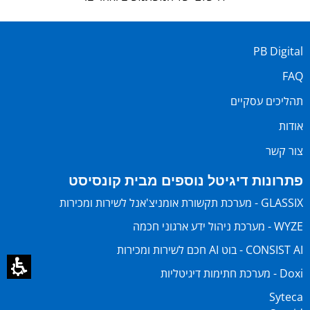
PB Digital
FAQ
תהליכים עסקיים
אודות
צור קשר
פתרונות דיגיטל נוספים מבית קונסיסט
GLASSIX - מערכת תקשורת אומניצ'אנל לשירות ומכירות
WYZE - מערכת ניהול ידע ארגוני חכמה
CONSIST AI - בוט AI חכם לשירות ומכירות
Doxi - מערכת חתימות דיגיטליות
Syteca