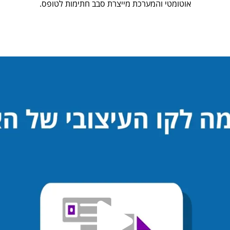
אוטומטי והמערכת מייצרת סבב חתימות לטופס.