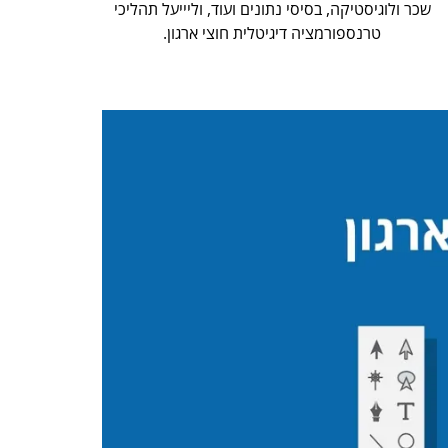
שכר ולוגיסטיקה, בסיסי נתונים ועוד, וליייעל תהליכי
טרנספורמציה דיגיטלית חוצי ארגון.