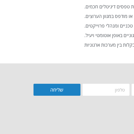
 טפסים דיגיטלים חכמים.
או מודפס במגוון הערוצים.
כניים ומנהלי פרוייקטים.
שליחה