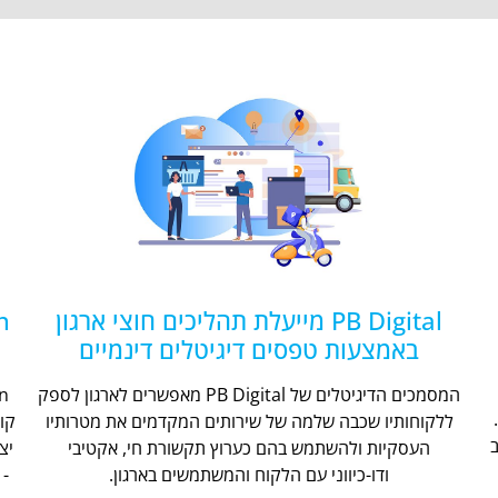
PB Digital מייעלת תהליכים חוצי ארגון
באמצעות טפסים דיגיטלים דינמיים
המסמכים הדיגיטלים של PB Digital מאפשרים לארגון לספק
ללקוחותיו שכבה שלמה של שירותים המקדמים את מטרותיו
קו
העסקיות ולהשתמש בהם כערוץ תקשורת חי, אקטיבי
יצ
ודו-כיווני עם הלקוח והמשתמשים בארגון.
- 