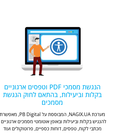
הנגשת מסמכי PDF וטפסים ארגוניים
בקלות וביעילות, בהתאם לחוק הנגשת
מסמכים
מערכת NAGIX.UA, המבוססת על PB Digital, מאפשר
להנגיש בקלות וביעילות ובאופן אוטומטי מסמכים ארגוניים -
מכתבי לקוח, טפסים, דוחות כספיים, פרוטוקולים ועוד