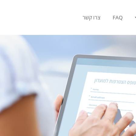
FAQ
צרו קשר