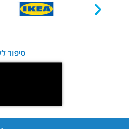
סיפור לקו