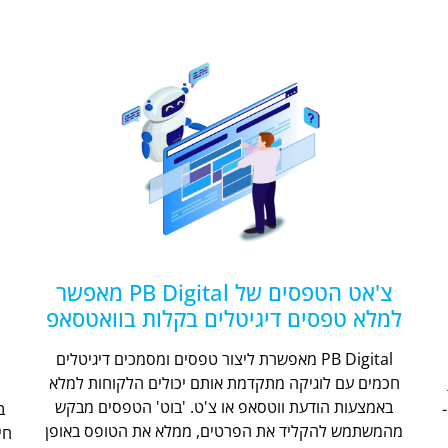
צ'אט הטפסים של PB Digital מאפשר
למלא טפסים דיגיטלים בקלות בוואטסאפ
PB Digital מאפשרת ליצור טפסים ומסמכים דיגיטלים
חכמים עם לוגיקה מתקדמת אותם יכולים הלקוחות למלא
ת
באמצעות הודעת ווטסאפ או צ'ט. 'בוט' הטפסים מבקש
מהמשתמש להקליד את הפרטים, ממלא את הטופס באופן