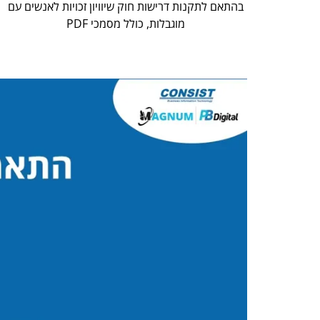
בהתאם לתקנות דרישות חוק שיוויון זכויות לאנשים עם
מוגבלות, כולל מסמכי PDF