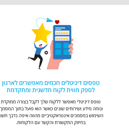
טפסים דיגיטלים חכמים מאפשרים לארגון
לספק חווית לקוח חדשנית ומתקדמת
טופס דיגיטלי מאפשר ללקוח שלך לקבל בצורה ממוקדת
ונוחה מידע ושירותים שונים כאשר הוא פועל בתוך המסמך.
השימוש במסמכים אינטראקטיביים מהווה איפה נדבך חשוב
בחיזוק התקשורת והקשר עם הלקוחות.