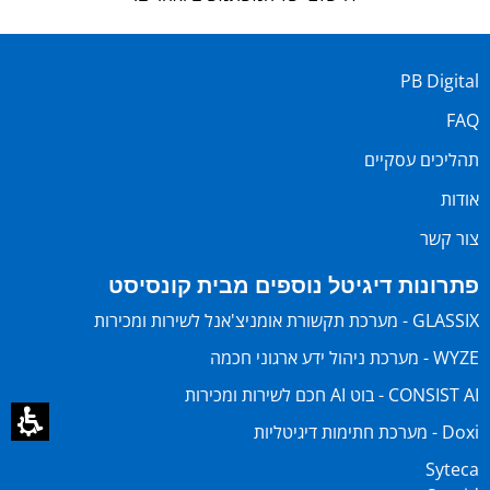
PB Digital
FAQ
תהליכים עסקיים
אודות
צור קשר
פתרונות דיגיטל נוספים מבית קונסיסט
GLASSIX - מערכת תקשורת אומניצ'אנל לשירות ומכירות
WYZE - מערכת ניהול ידע ארגוני חכמה
CONSIST AI - בוט AI חכם לשירות ומכירות
Doxi - מערכת חתימות דיגיטליות
Syteca