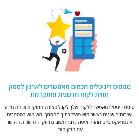
טפסים דיגיטלים חכמים מאפשרים לארגון לספק
חווית לקוח חדשנית ומתקדמת
טופס דיגיטלי מאפשר ללקוח שלך לקבל בצורה ממוקדת ונוחה מידע
ושירותים שונים כאשר הוא פועל בתוך המסמך. השימוש במסמכים
אינטראקטיביים מהווה איפה נדבך חשוב בחיזוק התקשורת והקשר
עם הלקוחות.