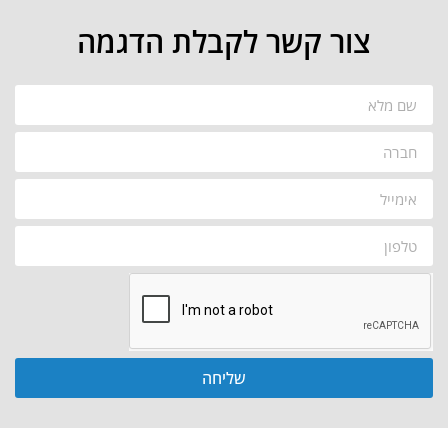
צור קשר לקבלת הדגמה
שליחה