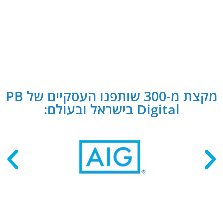
מקצת מ-300 שותפנו העסקיים של PB
Digital בישראל ובעולם: