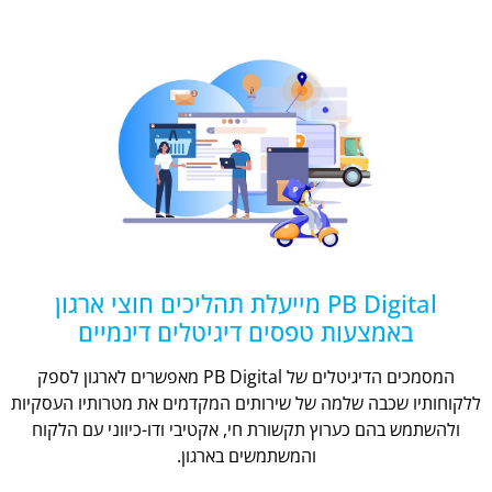
PB Digital מייעלת תהליכים חוצי ארגון
באמצעות טפסים דיגיטלים דינמיים
המסמכים הדיגיטלים של PB Digital מאפשרים לארגון לספק
ללקוחותיו שכבה שלמה של שירותים המקדמים את מטרותיו העסקיות
ולהשתמש בהם כערוץ תקשורת חי, אקטיבי ודו-כיווני עם הלקוח
והמשתמשים בארגון.