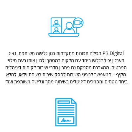
PB Digital מכילה תכונות מתקדמות כגון גלישה משותפת. נציג
הארגון יכול לגלוש ביחד עם הלקוח במסמך ולכוון אותו בעת מילוי
הפרטים. המערכת מספקת גם פתרון חדרי שירות לקוחות דיגיטלים
מקיף – המאפשר לנציגי השירות לספק שירות בשיחת וידאו, למלא
ביחד טפסים ומסמכים דיגיטלים בשיתוף מסך וגלישה משותפת ועוד.