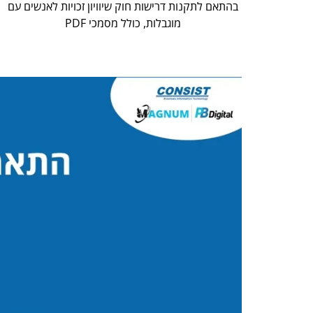
בהתאם לתקנות דרישות חוק שיוויון זכויות לאנשים עם
מוגבלות, כולל מסמכי PDF