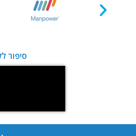
סיפור לקו