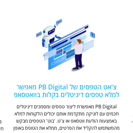
צ'אט הטפסים של PB Digital מאפשר
למלא טפסים דיגיטלים בקלות בוואטסאפ
PB Digital מאפשרת ליצור טפסים ומסמכים דיגיטלים
חכמים עם לוגיקה מתקדמת אותם יכולים הלקוחות למלא
ת
באמצעות הודעת ווטסאפ או צ'ט. 'בוט' הטפסים מבקש
מהמשתמש להקליד את הפרטים, ממלא את הטופס באופן