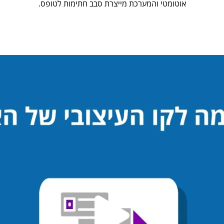
אוטומטי והמערכת מייצרת סבב חתימות לטופס.