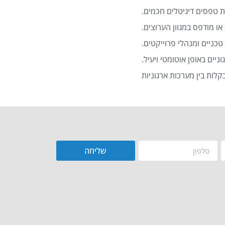
 טפסים דיגיטלים חכמים.
או מודפס במגוון הערוצים.
כניים ומנהלי פרוייקטים.
שליחה