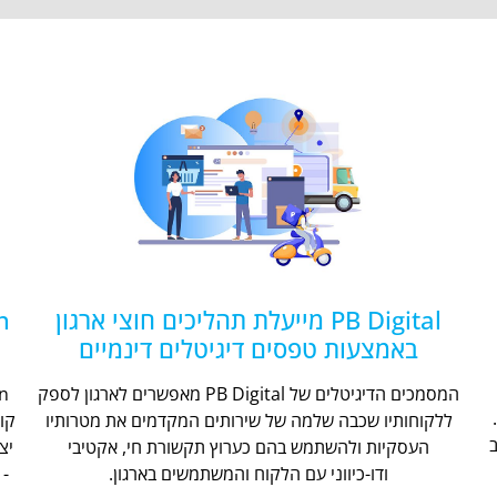
PB Digital מייעלת תהליכים חוצי ארגון
באמצעות טפסים דיגיטלים דינמיים
המסמכים הדיגיטלים של PB Digital מאפשרים לארגון לספק
ללקוחותיו שכבה שלמה של שירותים המקדמים את מטרותיו
קו
העסקיות ולהשתמש בהם כערוץ תקשורת חי, אקטיבי
יצ
ודו-כיווני עם הלקוח והמשתמשים בארגון.
- 