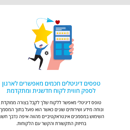
טפסים דיגיטלים חכמים מאפשרים לארגון
לספק חווית לקוח חדשנית ומתקדמת
טופס דיגיטלי מאפשר ללקוח שלך לקבל בצורה ממוקדת
ונוחה מידע ושירותים שונים כאשר הוא פועל בתוך המסמך.
השימוש במסמכים אינטראקטיביים מהווה איפה נדבך חשוב
בחיזוק התקשורת והקשר עם הלקוחות.