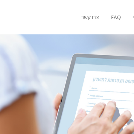
FAQ
צרו קשר