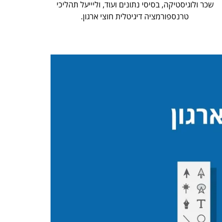
שכר ולוגיסטיקה, בסיסי נתונים ועוד, וליייעל תהליכי
טרנספורמציה דיגיטלית חוצי ארגון.