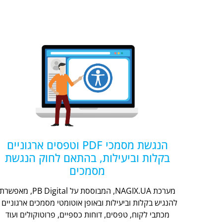
הנגשת מסמכי PDF וטפסים ארגוניים
בקלות וביעילות, בהתאם לחוק הנגשת
מסמכים
מערכת NAGIX.UA, המבוססת על PB Digital, מאפשר
להנגיש בקלות וביעילות ובאופן אוטומטי מסמכים ארגוניים -
מכתבי לקוח, טפסים, דוחות כספיים, פרוטוקולים ועוד