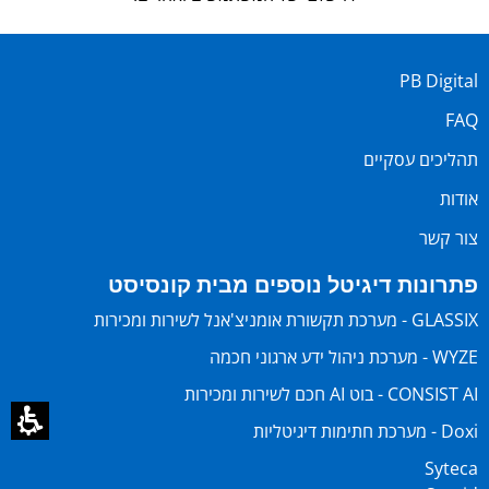
PB Digital
FAQ
תהליכים עסקיים
אודות
צור קשר
פתרונות דיגיטל נוספים מבית קונסיסט
GLASSIX - מערכת תקשורת אומניצ'אנל לשירות ומכירות
WYZE - מערכת ניהול ידע ארגוני חכמה
CONSIST AI - בוט AI חכם לשירות ומכירות
Doxi - מערכת חתימות דיגיטליות
Syteca