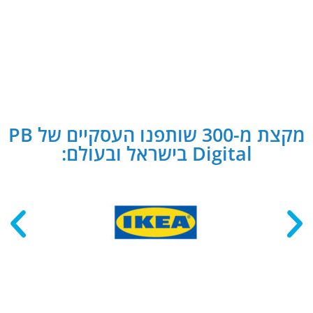
מקצת מ-300 שותפנו העסקיים של PB
Digital בישראל ובעולם: