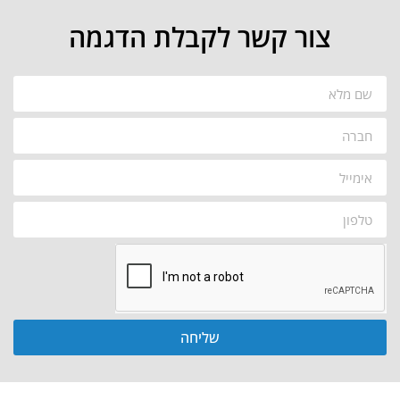
צור קשר לקבלת הדגמה
שליחה