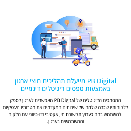
PB Digital מייעלת תהליכים חוצי ארגון
באמצעות טפסים דיגיטלים דינמיים
המסמכים הדיגיטלים של PB Digital מאפשרים לארגון לספק
ללקוחותיו שכבה שלמה של שירותים המקדמים את מטרותיו העסקיות
ולהשתמש בהם כערוץ תקשורת חי, אקטיבי ודו-כיווני עם הלקוח
והמשתמשים בארגון.