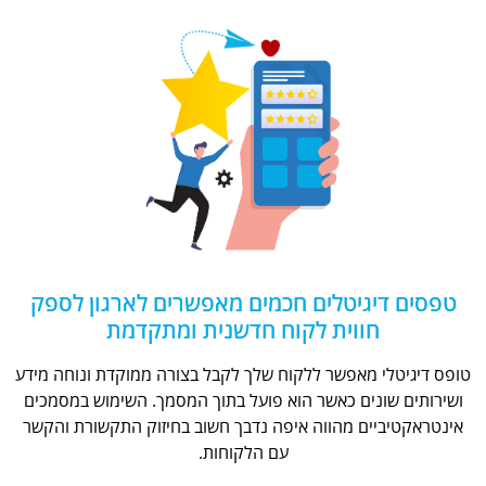
טפסים דיגיטלים חכמים מאפשרים לארגון לספק
חווית לקוח חדשנית ומתקדמת
טופס דיגיטלי מאפשר ללקוח שלך לקבל בצורה ממוקדת ונוחה מידע
ושירותים שונים כאשר הוא פועל בתוך המסמך. השימוש במסמכים
אינטראקטיביים מהווה איפה נדבך חשוב בחיזוק התקשורת והקשר
עם הלקוחות.