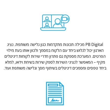
PB Digital מכילה תכונות מתקדמות כגון גלישה משותפת. נציג
הארגון יכול לגלוש ביחד עם הלקוח במסמך ולכוון אותו בעת מילוי
הפרטים. המערכת מספקת גם פתרון חדרי שירות לקוחות דיגיטלים
מקיף – המאפשר לנציגי השירות לספק שירות בשיחת וידאו, למלא
ביחד טפסים ומסמכים דיגיטלים בשיתוף מסך וגלישה משותפת ועוד.