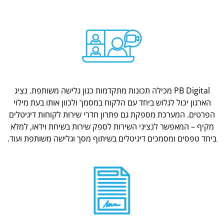
PB Digital מכילה תכונות מתקדמות כגון גלישה משותפת. נציג
הארגון יכול לגלוש ביחד עם הלקוח במסמך ולכוון אותו בעת מילוי
הפרטים. המערכת מספקת גם פתרון חדרי שירות לקוחות דיגיטלים
מקיף – המאפשר לנציגי השירות לספק שירות בשיחת וידאו, למלא
ביחד טפסים ומסמכים דיגיטלים בשיתוף מסך וגלישה משותפת ועוד.