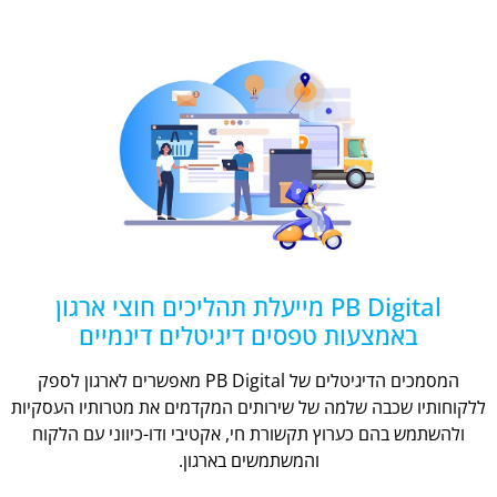
PB Digital מייעלת תהליכים חוצי ארגון
באמצעות טפסים דיגיטלים דינמיים
המסמכים הדיגיטלים של PB Digital מאפשרים לארגון לספק
ללקוחותיו שכבה שלמה של שירותים המקדמים את מטרותיו העסקיות
ולהשתמש בהם כערוץ תקשורת חי, אקטיבי ודו-כיווני עם הלקוח
והמשתמשים בארגון.