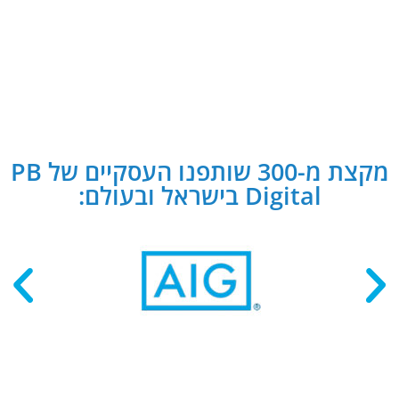
מקצת מ-300 שותפנו העסקיים של PB
Digital בישראל ובעולם: