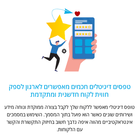
טפסים דיגיטלים חכמים מאפשרים לארגון לספק
חווית לקוח חדשנית ומתקדמת
טופס דיגיטלי מאפשר ללקוח שלך לקבל בצורה ממוקדת ונוחה מידע
ושירותים שונים כאשר הוא פועל בתוך המסמך. השימוש במסמכים
אינטראקטיביים מהווה איפה נדבך חשוב בחיזוק התקשורת והקשר
עם הלקוחות.