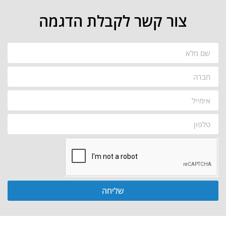
צור קשר לקבלת הדגמה
שליחה