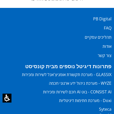
PB Digital
FAQ
תהליכים עסקיים
אודות
צור קשר
פתרונות דיגיטל נוספים מבית קונסיסט
GLASSIX - מערכת תקשורת אומניצ'אנל לשירות ומכירות
WYZE - מערכת ניהול ידע ארגוני חכמה
CONSIST AI - בוט AI חכם לשירות ומכירות
Doxi - מערכת חתימות דיגיטליות
Syteca