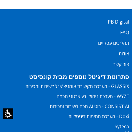
PB Digital
FAQ
תהליכים עסקיים
אודות
צור קשר
פתרונות דיגיטל נוספים מבית קונסיסט
GLASSIX - מערכת תקשורת אומניצ'אנל לשירות ומכירות
WYZE - מערכת ניהול ידע ארגוני חכמה
CONSIST AI - בוט AI חכם לשירות ומכירות
Doxi - מערכת חתימות דיגיטליות
Syteca