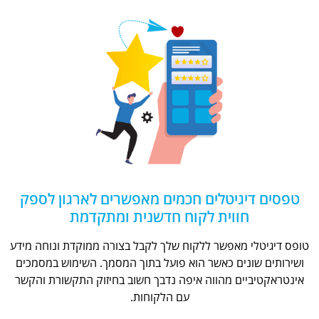
טפסים דיגיטלים חכמים מאפשרים לארגון לספק
חווית לקוח חדשנית ומתקדמת
טופס דיגיטלי מאפשר ללקוח שלך לקבל בצורה ממוקדת ונוחה מידע
ושירותים שונים כאשר הוא פועל בתוך המסמך. השימוש במסמכים
אינטראקטיביים מהווה איפה נדבך חשוב בחיזוק התקשורת והקשר
עם הלקוחות.