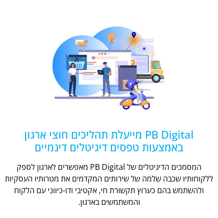
PB Digital מייעלת תהליכים חוצי ארגון
באמצעות טפסים דיגיטלים דינמיים
המסמכים הדיגיטלים של PB Digital מאפשרים לארגון לספק
ללקוחותיו שכבה שלמה של שירותים המקדמים את מטרותיו העסקיות
ולהשתמש בהם כערוץ תקשורת חי, אקטיבי ודו-כיווני עם הלקוח
והמשתמשים בארגון.