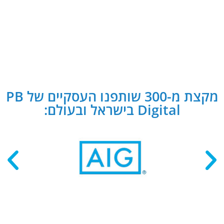
מקצת מ-300 שותפנו העסקיים של PB
Digital בישראל ובעולם: