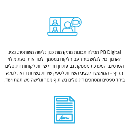
PB Digital מכילה תכונות מתקדמות כגון גלישה משותפת. נציג
הארגון יכול לגלוש ביחד עם הלקוח במסמך ולכוון אותו בעת מילוי
הפרטים. המערכת מספקת גם פתרון חדרי שירות לקוחות דיגיטלים
מקיף – המאפשר לנציגי השירות לספק שירות בשיחת וידאו, למלא
ביחד טפסים ומסמכים דיגיטלים בשיתוף מסך וגלישה משותפת ועוד.