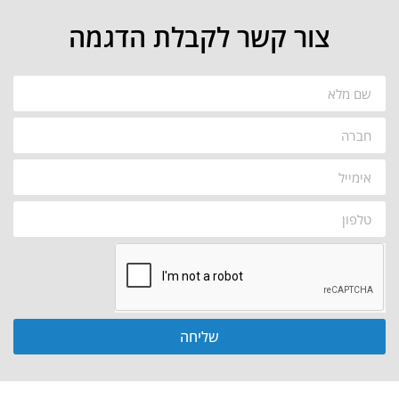
צור קשר לקבלת הדגמה
שליחה