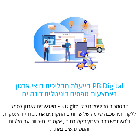
PB Digital מייעלת תהליכים חוצי ארגון
באמצעות טפסים דיגיטלים דינמיים
המסמכים הדיגיטלים של PB Digital מאפשרים לארגון לספק
ללקוחותיו שכבה שלמה של שירותים המקדמים את מטרותיו העסקיות
ולהשתמש בהם כערוץ תקשורת חי, אקטיבי ודו-כיווני עם הלקוח
והמשתמשים בארגון.