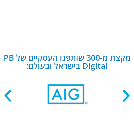
מקצת מ-300 שותפנו העסקיים של PB
Digital בישראל ובעולם: