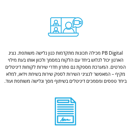
PB Digital מכילה תכונות מתקדמות כגון גלישה משותפת. נציג
הארגון יכול לגלוש ביחד עם הלקוח במסמך ולכוון אותו בעת מילוי
הפרטים. המערכת מספקת גם פתרון חדרי שירות לקוחות דיגיטלים
מקיף – המאפשר לנציגי השירות לספק שירות בשיחת וידאו, למלא
ביחד טפסים ומסמכים דיגיטלים בשיתוף מסך וגלישה משותפת ועוד.