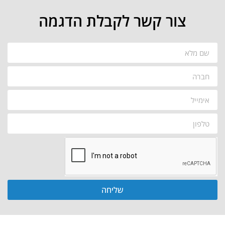
צור קשר לקבלת הדגמה
שליחה