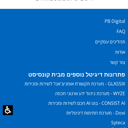
PB Digital
FAQ
תהליכים עסקיים
אודות
צור קשר
פתרונות דיגיטל נוספים מבית קונסיסט
GLASSIX - מערכת תקשורת אומניצ'אנל לשירות ומכירות
WYZE - מערכת ניהול ידע ארגוני חכמה
CONSIST AI - בוט AI חכם לשירות ומכירות
Doxi - מערכת חתימות דיגיטליות
Syteca