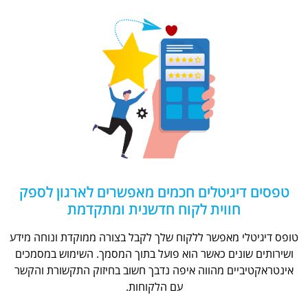
טפסים דיגיטלים חכמים מאפשרים לארגון לספק
חווית לקוח חדשנית ומתקדמת
טופס דיגיטלי מאפשר ללקוח שלך לקבל בצורה ממוקדת ונוחה מידע
ושירותים שונים כאשר הוא פועל בתוך המסמך. השימוש במסמכים
אינטראקטיביים מהווה איפה נדבך חשוב בחיזוק התקשורת והקשר
עם הלקוחות.