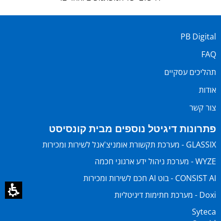
PB Digital
FAQ
תהליכים עסקיים
אודות
צור קשר
פתרונות דיגיטל נוספים מבית קונסיסט
GLASSIX - מערכת תקשורת אומניצ'אנל לשירות ומכירות
WYZE - מערכת ניהול ידע ארגוני חכמה
CONSIST AI - בוט AI חכם לשירות ומכירות
Doxi - מערכת חתימות דיגיטליות
Syteca