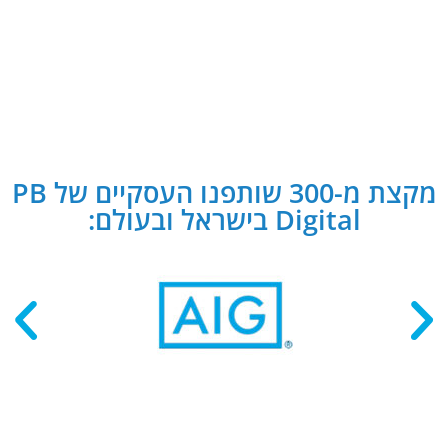
מקצת מ-300 שותפנו העסקיים של PB
Digital בישראל ובעולם: