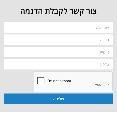
צור קשר לקבלת הדגמה
שליחה