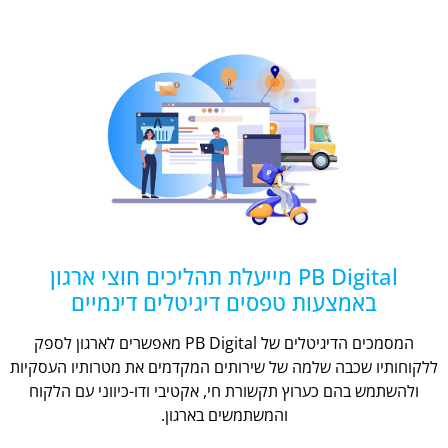
PB Digital מייעלת תהליכים חוצי ארגון
באמצעות טפסים דיגיטלים דינמיים
המסמכים הדיגיטלים של PB Digital מאפשרים לארגון לספק
ללקוחותיו שכבה שלמה של שירותים המקדמים את מטרותיו העסקיות
ולהשתמש בהם כערוץ תקשורת חי, אקטיבי ודו-כיווני עם הלקוח
והמשתמשים בארגון.