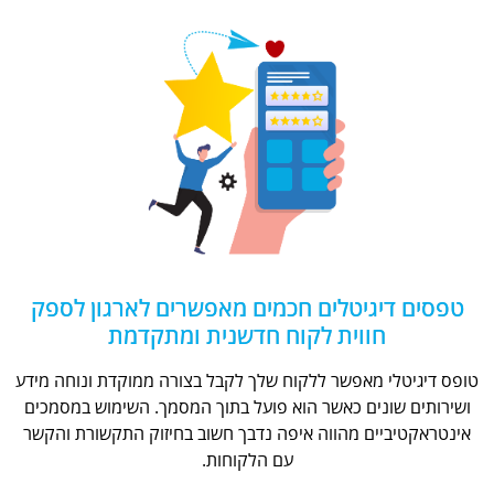
טפסים דיגיטלים חכמים מאפשרים לארגון לספק
חווית לקוח חדשנית ומתקדמת
טופס דיגיטלי מאפשר ללקוח שלך לקבל בצורה ממוקדת ונוחה מידע
ושירותים שונים כאשר הוא פועל בתוך המסמך. השימוש במסמכים
אינטראקטיביים מהווה איפה נדבך חשוב בחיזוק התקשורת והקשר
עם הלקוחות.