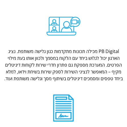
PB Digital מכילה תכונות מתקדמות כגון גלישה משותפת. נציג
הארגון יכול לגלוש ביחד עם הלקוח במסמך ולכוון אותו בעת מילוי
הפרטים. המערכת מספקת גם פתרון חדרי שירות לקוחות דיגיטלים
מקיף – המאפשר לנציגי השירות לספק שירות בשיחת וידאו, למלא
ביחד טפסים ומסמכים דיגיטלים בשיתוף מסך וגלישה משותפת ועוד.