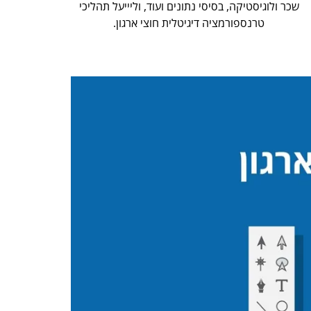
שכר ולוגיסטיקה, בסיסי נתונים ועוד, וליייעל תהליכי
טרנספורמציה דיגיטלית חוצי ארגון.