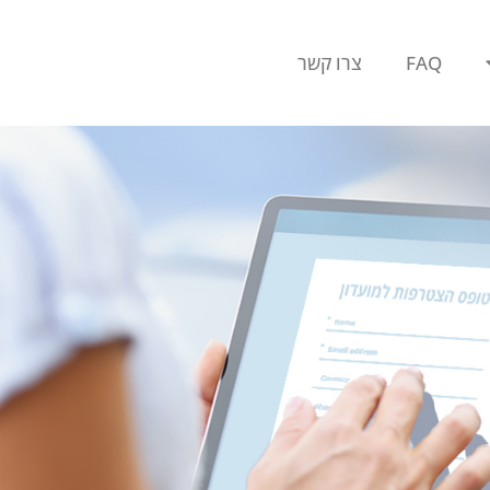
FAQ
צרו קשר