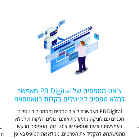
צ'אט הטפסים של PB Digital מאפשר
למלא טפסים דיגיטלים בקלות בוואטסאפ
PB Digital מאפשרת ליצור טפסים ומסמכים דיגיטלים
חכמים עם לוגיקה מתקדמת אותם יכולים הלקוחות למלא
ת
באמצעות הודעת ווטסאפ או צ'ט. 'בוט' הטפסים מבקש
מהמשתמש להקליד את הפרטים, ממלא את הטופס באופן