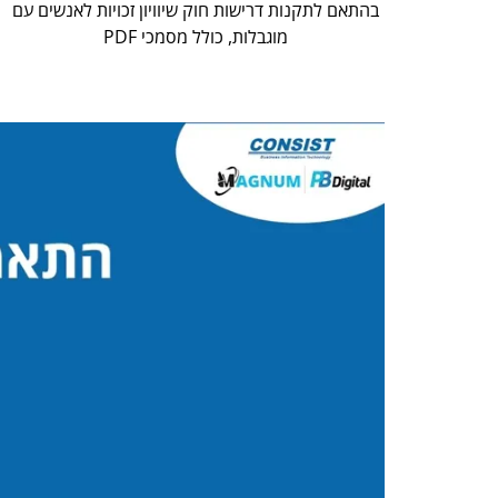
בהתאם לתקנות דרישות חוק שיוויון זכויות לאנשים עם
מוגבלות, כולל מסמכי PDF