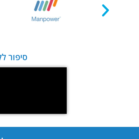
סיפור לקו