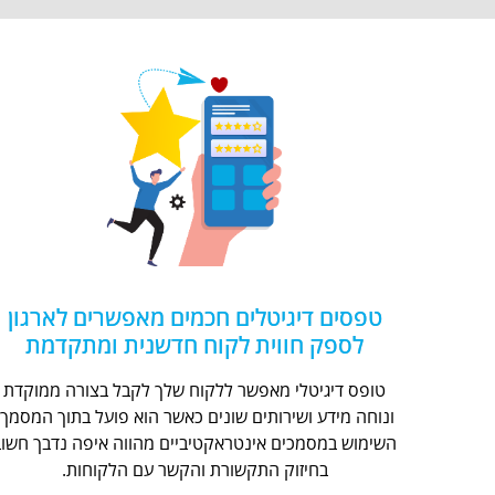
טפסים דיגיטלים חכמים מאפשרים לארגון
לספק חווית לקוח חדשנית ומתקדמת
טופס דיגיטלי מאפשר ללקוח שלך לקבל בצורה ממוקדת
ונוחה מידע ושירותים שונים כאשר הוא פועל בתוך המסמך.
השימוש במסמכים אינטראקטיביים מהווה איפה נדבך חשוב
בחיזוק התקשורת והקשר עם הלקוחות.