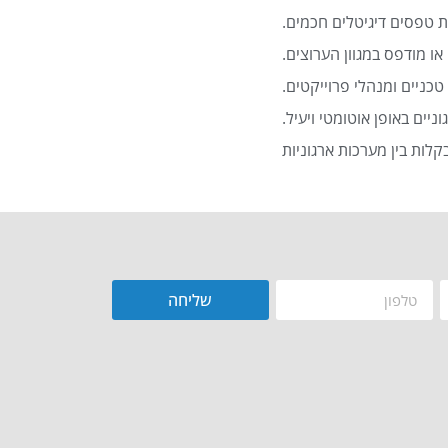
 טפסים דיגיטלים חכמים.
או מודפס במגוון הערוצים.
כניים ומנהלי פרוייקטים.
שליחה