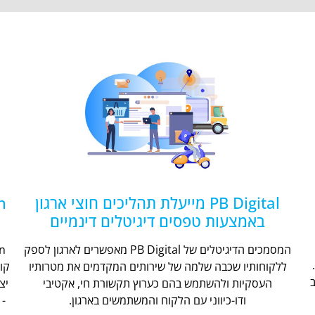
PB Digital מייעלת תהליכים חוצי ארגון
באמצעות טפסים דיגיטלים דינמיים
המסמכים הדיגיטלים של PB Digital מאפשרים לארגון לספק
ללקוחותיו שכבה שלמה של שירותים המקדמים את מטרותיו
קו
העסקיות ולהשתמש בהם כערוץ תקשורת חי, אקטיבי
יצ
ודו-כיווני עם הלקוח והמשתמשים בארגון.
- 