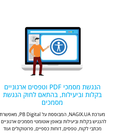
הנגשת מסמכי PDF וטפסים ארגוניים
בקלות וביעילות, בהתאם לחוק הנגשת
מסמכים
מערכת NAGIX.UA, המבוססת על PB Digital, מאפשר
להנגיש בקלות וביעילות ובאופן אוטומטי מסמכים ארגוניים -
מכתבי לקוח, טפסים, דוחות כספיים, פרוטוקולים ועוד