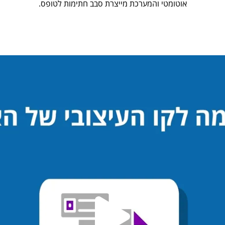
אוטומטי והמערכת מייצרת סבב חתימות לטופס.