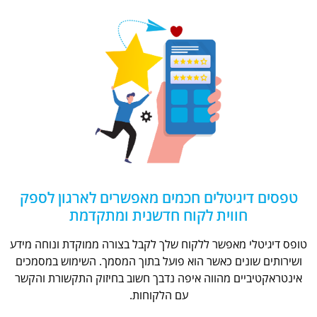
טפסים דיגיטלים חכמים מאפשרים לארגון לספק
חווית לקוח חדשנית ומתקדמת
טופס דיגיטלי מאפשר ללקוח שלך לקבל בצורה ממוקדת ונוחה מידע
ושירותים שונים כאשר הוא פועל בתוך המסמך. השימוש במסמכים
אינטראקטיביים מהווה איפה נדבך חשוב בחיזוק התקשורת והקשר
עם הלקוחות.