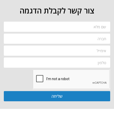
צור קשר לקבלת הדגמה
שליחה