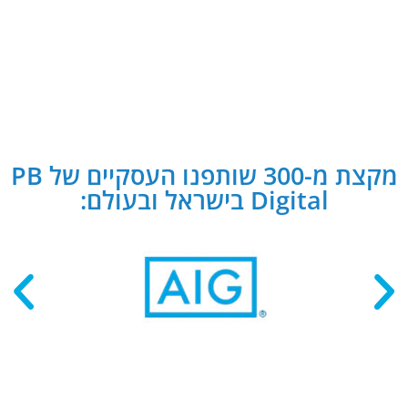
מקצת מ-300 שותפנו העסקיים של PB
Digital בישראל ובעולם: