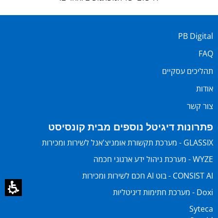
PB Digital
FAQ
תהליכים עסקיים
אודות
צור קשר
פתרונות דיגיטל נוספים מבית קונסיסט
GLASSIX - מערכת תקשורת אומניצ'אנל לשירות ומכירות
WYZE - מערכת ניהול ידע ארגוני חכמה
CONSIST AI - בוט AI חכם לשירות ומכירות
Doxi - מערכת חתימות דיגיטליות
Syteca