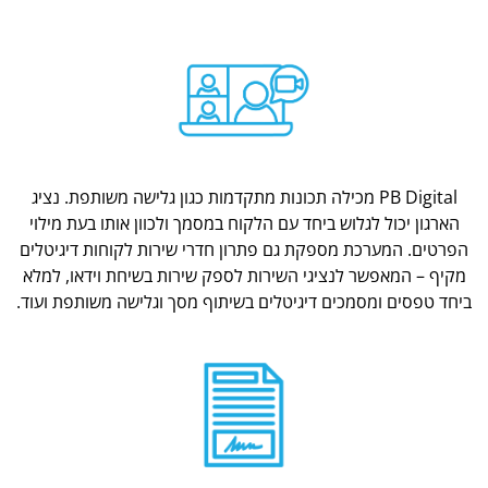
PB Digital מכילה תכונות מתקדמות כגון גלישה משותפת. נציג
הארגון יכול לגלוש ביחד עם הלקוח במסמך ולכוון אותו בעת מילוי
הפרטים. המערכת מספקת גם פתרון חדרי שירות לקוחות דיגיטלים
מקיף – המאפשר לנציגי השירות לספק שירות בשיחת וידאו, למלא
ביחד טפסים ומסמכים דיגיטלים בשיתוף מסך וגלישה משותפת ועוד.