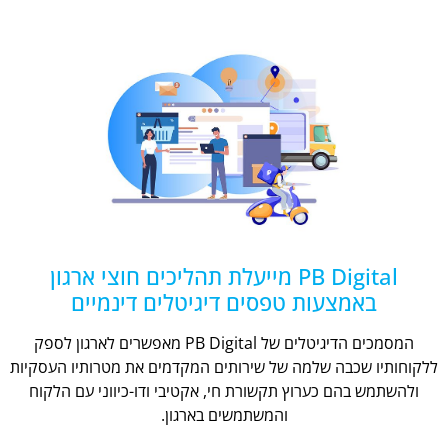
PB Digital מייעלת תהליכים חוצי ארגון
באמצעות טפסים דיגיטלים דינמיים
המסמכים הדיגיטלים של PB Digital מאפשרים לארגון לספק
ללקוחותיו שכבה שלמה של שירותים המקדמים את מטרותיו העסקיות
ולהשתמש בהם כערוץ תקשורת חי, אקטיבי ודו-כיווני עם הלקוח
והמשתמשים בארגון.