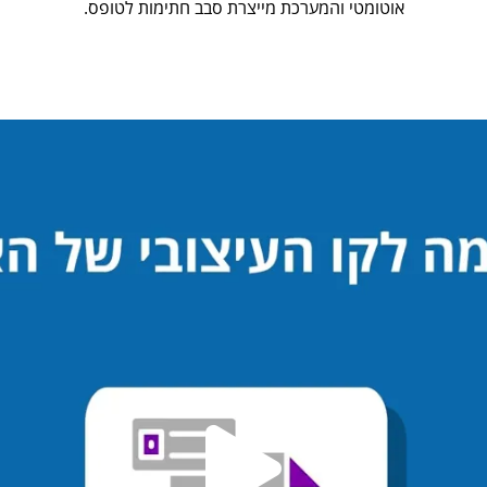
אוטומטי והמערכת מייצרת סבב חתימות לטופס.