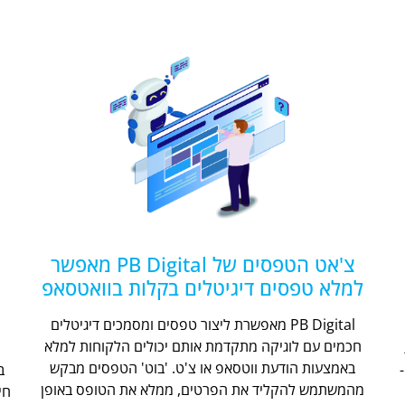
צ'אט הטפסים של PB Digital מאפשר
למלא טפסים דיגיטלים בקלות בוואטסאפ
PB Digital מאפשרת ליצור טפסים ומסמכים דיגיטלים
חכמים עם לוגיקה מתקדמת אותם יכולים הלקוחות למלא
ת
באמצעות הודעת ווטסאפ או צ'ט. 'בוט' הטפסים מבקש
מהמשתמש להקליד את הפרטים, ממלא את הטופס באופן