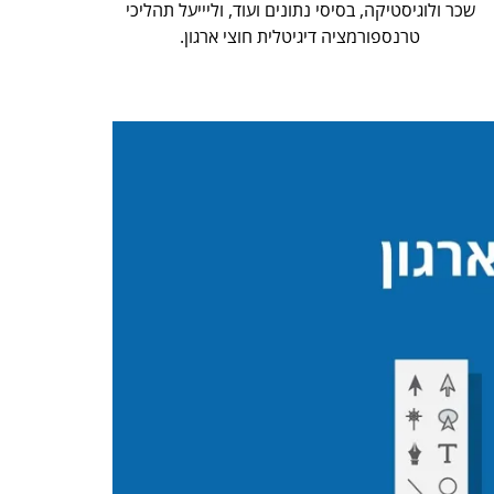
שכר ולוגיסטיקה, בסיסי נתונים ועוד, וליייעל תהליכי
טרנספורמציה דיגיטלית חוצי ארגון.