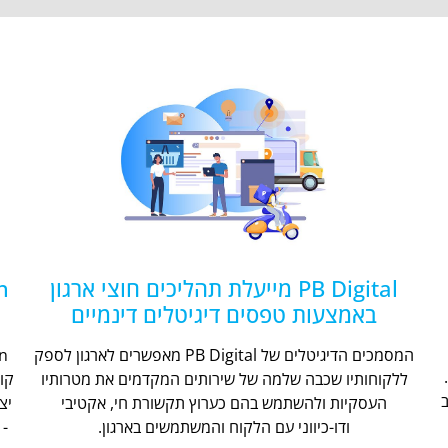
PB Digital מייעלת תהליכים חוצי ארגון
באמצעות טפסים דיגיטלים דינמיים
המסמכים הדיגיטלים של PB Digital מאפשרים לארגון לספק
ללקוחותיו שכבה שלמה של שירותים המקדמים את מטרותיו
קו
העסקיות ולהשתמש בהם כערוץ תקשורת חי, אקטיבי
יצ
ודו-כיווני עם הלקוח והמשתמשים בארגון.
- 