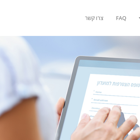
FAQ
צרו קשר