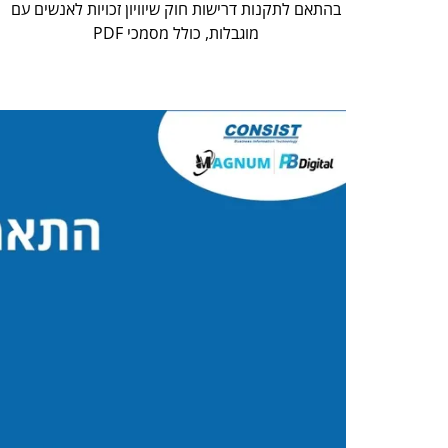
בהתאם לתקנות דרישות חוק שיוויון זכויות לאנשים עם
מוגבלות, כולל מסמכי PDF