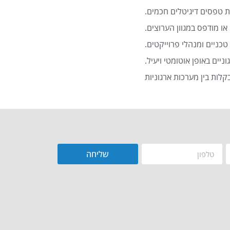
 טפסים דיגיטלים חכמים.
או מודפס במגוון הערוצים.
כניים ומנהלי פרוייקטים.
שליחה