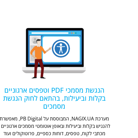
הנגשת מסמכי PDF וטפסים ארגוניים
בקלות וביעילות, בהתאם לחוק הנגשת
מסמכים
מערכת NAGIX.UA, המבוססת על PB Digital, מאפשר
להנגיש בקלות וביעילות ובאופן אוטומטי מסמכים ארגוניים -
מכתבי לקוח, טפסים, דוחות כספיים, פרוטוקולים ועוד