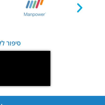
סיפור לקו