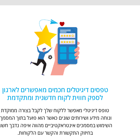
טפסים דיגיטלים חכמים מאפשרים לארגון
לספק חווית לקוח חדשנית ומתקדמת
טופס דיגיטלי מאפשר ללקוח שלך לקבל בצורה ממוקדת
ונוחה מידע ושירותים שונים כאשר הוא פועל בתוך המסמך.
השימוש במסמכים אינטראקטיביים מהווה איפה נדבך חשוב
בחיזוק התקשורת והקשר עם הלקוחות.