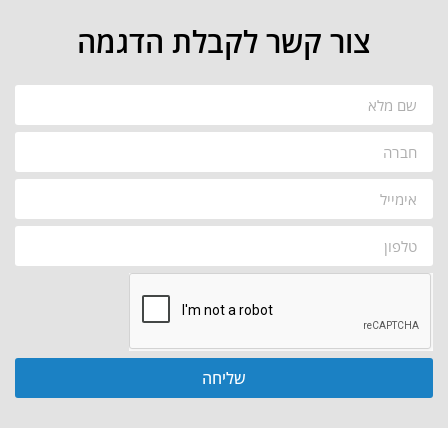
צור קשר לקבלת הדגמה
שליחה