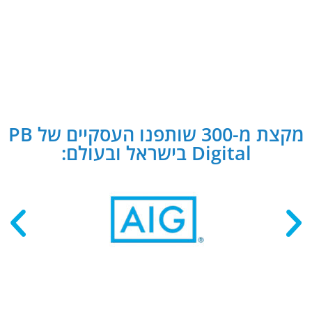
מקצת מ-300 שותפנו העסקיים של PB
Digital בישראל ובעולם: