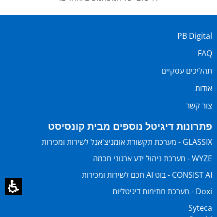
PB Digital
FAQ
תהליכים עסקיים
אודות
צור קשר
פתרונות דיגיטל נוספים מבית קונסיסט
GLASSIX - מערכת תקשורת אומניצ'אנל לשירות ומכירות
WYZE - מערכת ניהול ידע ארגוני חכמה
CONSIST AI - בוט AI חכם לשירות ומכירות
Doxi - מערכת חתימות דיגיטליות
Syteca