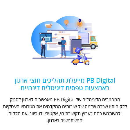
PB Digital מייעלת תהליכים חוצי ארגון
באמצעות טפסים דיגיטלים דינמיים
המסמכים הדיגיטלים של PB Digital מאפשרים לארגון לספק
ללקוחותיו שכבה שלמה של שירותים המקדמים את מטרותיו העסקיות
ולהשתמש בהם כערוץ תקשורת חי, אקטיבי ודו-כיווני עם הלקוח
והמשתמשים בארגון.