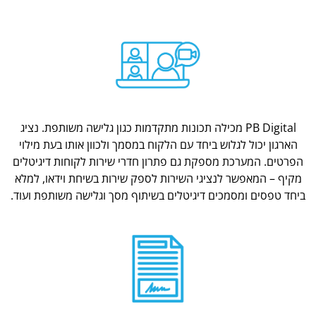
PB Digital מכילה תכונות מתקדמות כגון גלישה משותפת. נציג
הארגון יכול לגלוש ביחד עם הלקוח במסמך ולכוון אותו בעת מילוי
הפרטים. המערכת מספקת גם פתרון חדרי שירות לקוחות דיגיטלים
מקיף – המאפשר לנציגי השירות לספק שירות בשיחת וידאו, למלא
ביחד טפסים ומסמכים דיגיטלים בשיתוף מסך וגלישה משותפת ועוד.