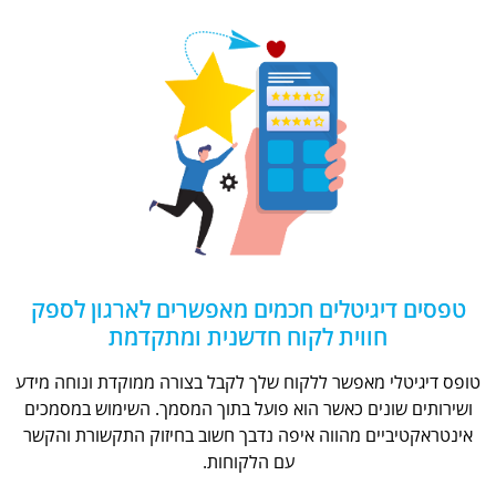
טפסים דיגיטלים חכמים מאפשרים לארגון לספק
חווית לקוח חדשנית ומתקדמת
טופס דיגיטלי מאפשר ללקוח שלך לקבל בצורה ממוקדת ונוחה מידע
ושירותים שונים כאשר הוא פועל בתוך המסמך. השימוש במסמכים
אינטראקטיביים מהווה איפה נדבך חשוב בחיזוק התקשורת והקשר
עם הלקוחות.