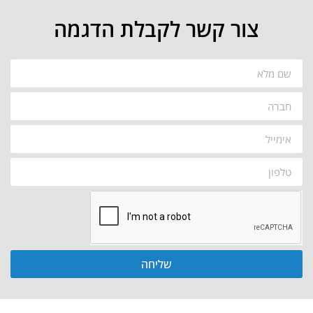
צור קשר לקבלת הדגמה
שליחה