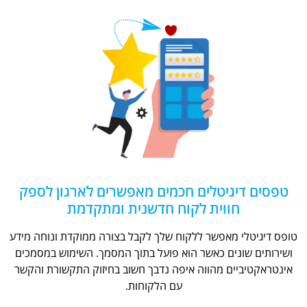
טפסים דיגיטלים חכמים מאפשרים לארגון לספק
חווית לקוח חדשנית ומתקדמת
טופס דיגיטלי מאפשר ללקוח שלך לקבל בצורה ממוקדת ונוחה מידע
ושירותים שונים כאשר הוא פועל בתוך המסמך. השימוש במסמכים
אינטראקטיביים מהווה איפה נדבך חשוב בחיזוק התקשורת והקשר
עם הלקוחות.