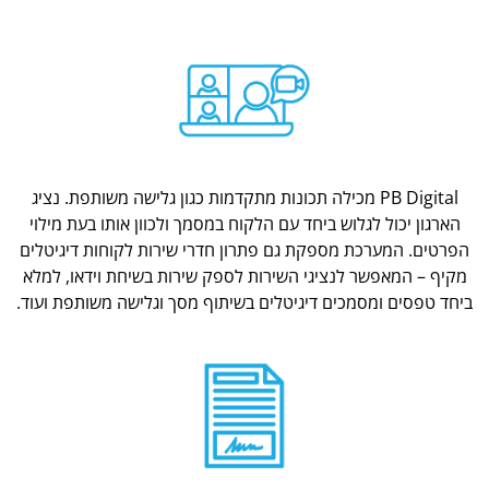
PB Digital מכילה תכונות מתקדמות כגון גלישה משותפת. נציג
הארגון יכול לגלוש ביחד עם הלקוח במסמך ולכוון אותו בעת מילוי
הפרטים. המערכת מספקת גם פתרון חדרי שירות לקוחות דיגיטלים
מקיף – המאפשר לנציגי השירות לספק שירות בשיחת וידאו, למלא
ביחד טפסים ומסמכים דיגיטלים בשיתוף מסך וגלישה משותפת ועוד.