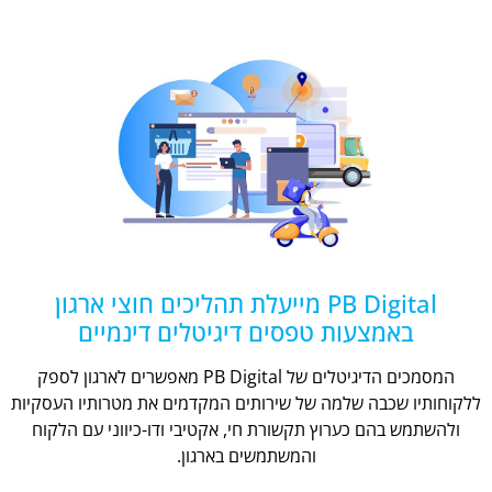
PB Digital מייעלת תהליכים חוצי ארגון
באמצעות טפסים דיגיטלים דינמיים
המסמכים הדיגיטלים של PB Digital מאפשרים לארגון לספק
ללקוחותיו שכבה שלמה של שירותים המקדמים את מטרותיו העסקיות
ולהשתמש בהם כערוץ תקשורת חי, אקטיבי ודו-כיווני עם הלקוח
והמשתמשים בארגון.