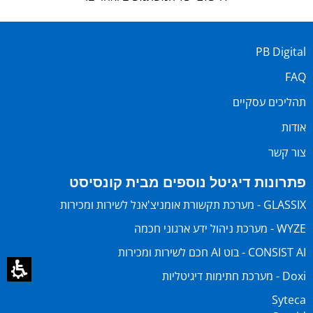
PB Digital
FAQ
תהליכים עסקיים
אודות
צור קשר
פתרונות דיגיטל נוספים מבית קונסיסט
GLASSIX - מערכת תקשורת אומניצ'אנל לשירות ומכירות
WYZE - מערכת ניהול ידע ארגוני חכמה
CONSIST AI - בוט AI חכם לשירות ומכירות
Doxi - מערכת חתימות דיגיטליות
Syteca