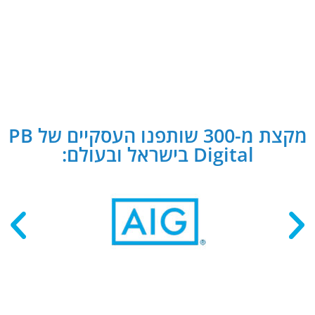
מקצת מ-300 שותפנו העסקיים של PB
Digital בישראל ובעולם: