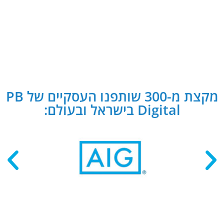
מקצת מ-300 שותפנו העסקיים של PB
Digital בישראל ובעולם: