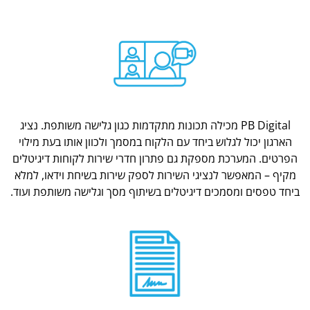
PB Digital מכילה תכונות מתקדמות כגון גלישה משותפת. נציג
הארגון יכול לגלוש ביחד עם הלקוח במסמך ולכוון אותו בעת מילוי
הפרטים. המערכת מספקת גם פתרון חדרי שירות לקוחות דיגיטלים
מקיף – המאפשר לנציגי השירות לספק שירות בשיחת וידאו, למלא
ביחד טפסים ומסמכים דיגיטלים בשיתוף מסך וגלישה משותפת ועוד.