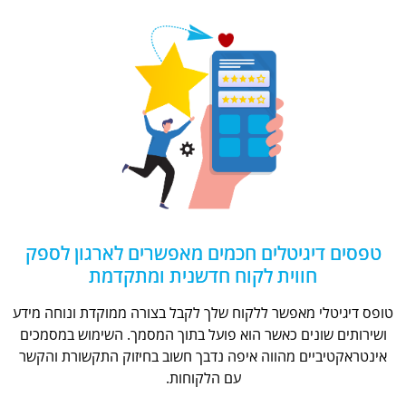
טפסים דיגיטלים חכמים מאפשרים לארגון לספק
חווית לקוח חדשנית ומתקדמת
טופס דיגיטלי מאפשר ללקוח שלך לקבל בצורה ממוקדת ונוחה מידע
ושירותים שונים כאשר הוא פועל בתוך המסמך. השימוש במסמכים
אינטראקטיביים מהווה איפה נדבך חשוב בחיזוק התקשורת והקשר
עם הלקוחות.