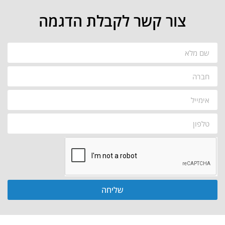
צור קשר לקבלת הדגמה
שליחה