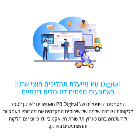
PB Digital מייעלת תהליכים חוצי ארגון
באמצעות טפסים דיגיטלים דינמיים
המסמכים הדיגיטלים של PB Digital מאפשרים לארגון לספק
ללקוחותיו שכבה שלמה של שירותים המקדמים את מטרותיו העסקיות
ולהשתמש בהם כערוץ תקשורת חי, אקטיבי ודו-כיווני עם הלקוח
והמשתמשים בארגון.