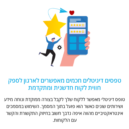
טפסים דיגיטלים חכמים מאפשרים לארגון לספק
חווית לקוח חדשנית ומתקדמת
טופס דיגיטלי מאפשר ללקוח שלך לקבל בצורה ממוקדת ונוחה מידע
ושירותים שונים כאשר הוא פועל בתוך המסמך. השימוש במסמכים
אינטראקטיביים מהווה איפה נדבך חשוב בחיזוק התקשורת והקשר
עם הלקוחות.