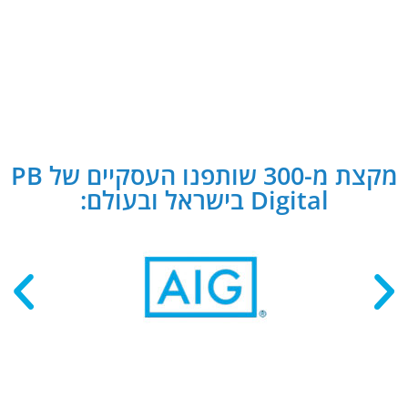
מקצת מ-300 שותפנו העסקיים של PB
Digital בישראל ובעולם: