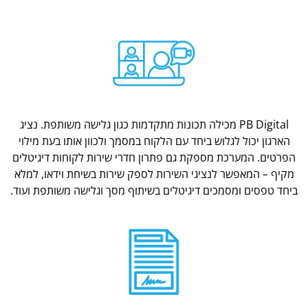
PB Digital מכילה תכונות מתקדמות כגון גלישה משותפת. נציג
הארגון יכול לגלוש ביחד עם הלקוח במסמך ולכוון אותו בעת מילוי
הפרטים. המערכת מספקת גם פתרון חדרי שירות לקוחות דיגיטלים
מקיף – המאפשר לנציגי השירות לספק שירות בשיחת וידאו, למלא
ביחד טפסים ומסמכים דיגיטלים בשיתוף מסך וגלישה משותפת ועוד.