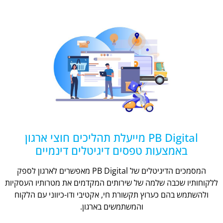
PB Digital מייעלת תהליכים חוצי ארגון
באמצעות טפסים דיגיטלים דינמיים
המסמכים הדיגיטלים של PB Digital מאפשרים לארגון לספק
ללקוחותיו שכבה שלמה של שירותים המקדמים את מטרותיו העסקיות
ולהשתמש בהם כערוץ תקשורת חי, אקטיבי ודו-כיווני עם הלקוח
והמשתמשים בארגון.