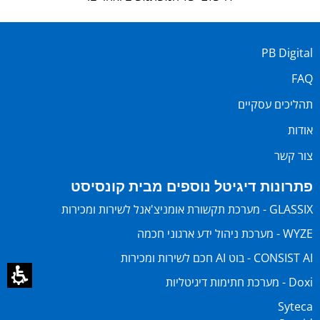
PB Digital
FAQ
תהליכים עסקיים
אודות
צור קשר
פתרונות דיגיטל נוספים מבית קונסיסט
GLASSIX - מערכת תקשורת אומניצ'אנל לשירות ומכירות
WYZE - מערכת ניהול ידע ארגוני חכמה
CONSIST AI - בוט AI חכם לשירות ומכירות
Doxi - מערכת חתימות דיגיטליות
Syteca