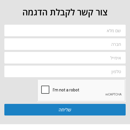
צור קשר לקבלת הדגמה
שליחה