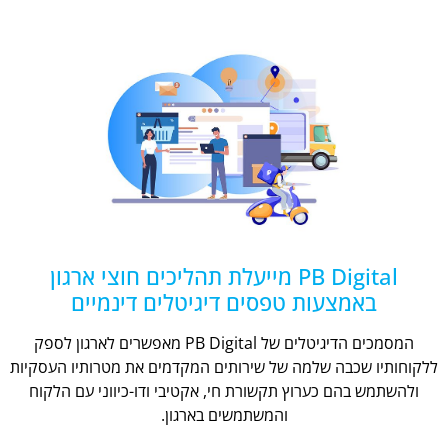
PB Digital מייעלת תהליכים חוצי ארגון
באמצעות טפסים דיגיטלים דינמיים
המסמכים הדיגיטלים של PB Digital מאפשרים לארגון לספק
ללקוחותיו שכבה שלמה של שירותים המקדמים את מטרותיו העסקיות
ולהשתמש בהם כערוץ תקשורת חי, אקטיבי ודו-כיווני עם הלקוח
והמשתמשים בארגון.