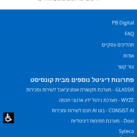
PB Digital
FAQ
תהליכים עסקיים
אודות
צור קשר
פתרונות דיגיטל נוספים מבית קונסיסט
GLASSIX - מערכת תקשורת אומניצ'אנל לשירות ומכירות
WYZE - מערכת ניהול ידע ארגוני חכמה
CONSIST AI - בוט AI חכם לשירות ומכירות
Doxi - מערכת חתימות דיגיטליות
Syteca