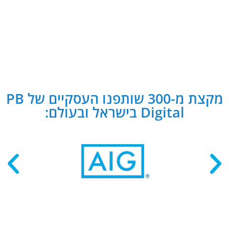
מקצת מ-300 שותפנו העסקיים של PB
Digital בישראל ובעולם: