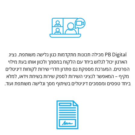
PB Digital מכילה תכונות מתקדמות כגון גלישה משותפת. נציג
הארגון יכול לגלוש ביחד עם הלקוח במסמך ולכוון אותו בעת מילוי
הפרטים. המערכת מספקת גם פתרון חדרי שירות לקוחות דיגיטלים
מקיף – המאפשר לנציגי השירות לספק שירות בשיחת וידאו, למלא
ביחד טפסים ומסמכים דיגיטלים בשיתוף מסך וגלישה משותפת ועוד.