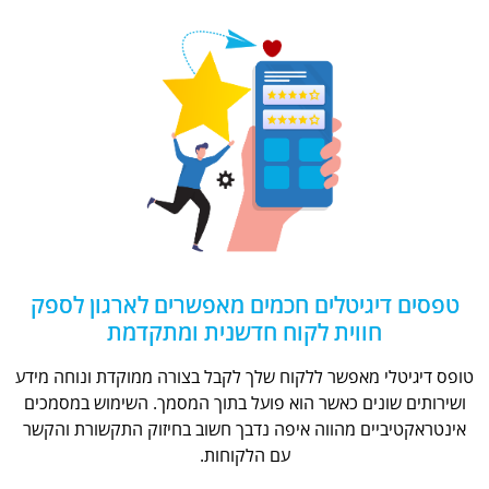
טפסים דיגיטלים חכמים מאפשרים לארגון לספק
חווית לקוח חדשנית ומתקדמת
טופס דיגיטלי מאפשר ללקוח שלך לקבל בצורה ממוקדת ונוחה מידע
ושירותים שונים כאשר הוא פועל בתוך המסמך. השימוש במסמכים
אינטראקטיביים מהווה איפה נדבך חשוב בחיזוק התקשורת והקשר
עם הלקוחות.