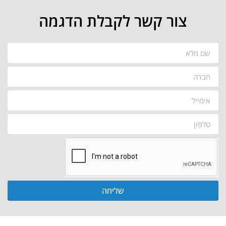
צור קשר לקבלת הדגמה
שליחה