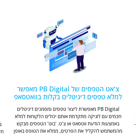
צ'אט הטפסים של PB Digital מאפשר
למלא טפסים דיגיטלים בקלות בוואטסאפ
PB Digital מאפשרת ליצור טפסים ומסמכים דיגיטלים
חכמים עם לוגיקה מתקדמת אותם יכולים הלקוחות למלא
ת
באמצעות הודעת ווטסאפ או צ'ט. 'בוט' הטפסים מבקש
מהמשתמש להקליד את הפרטים, ממלא את הטופס באופן