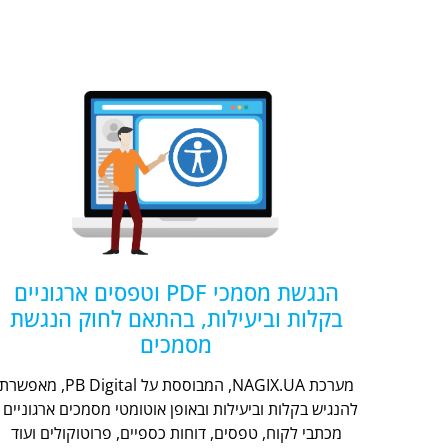
הנגשת מסמכי PDF וטפסים ארגוניים
בקלות וביעילות, בהתאם לחוק הנגשת
מסמכים
מערכת NAGIX.UA, המבוססת על PB Digital, מאפשר
להנגיש בקלות וביעילות ובאופן אוטומטי מסמכים ארגוניים -
מכתבי לקוח, טפסים, דוחות כספיים, פרוטוקולים ועוד