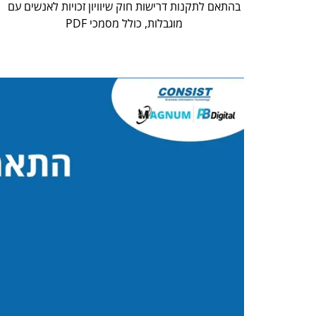
בהתאם לתקנות דרישות חוק שיוויון זכויות לאנשים עם
מוגבלות, כולל מסמכי PDF