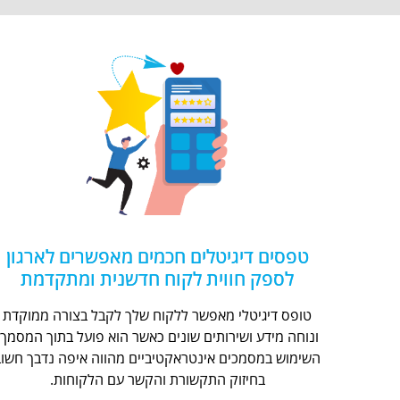
טפסים דיגיטלים חכמים מאפשרים לארגון
לספק חווית לקוח חדשנית ומתקדמת
טופס דיגיטלי מאפשר ללקוח שלך לקבל בצורה ממוקדת
ונוחה מידע ושירותים שונים כאשר הוא פועל בתוך המסמך.
השימוש במסמכים אינטראקטיביים מהווה איפה נדבך חשוב
בחיזוק התקשורת והקשר עם הלקוחות.