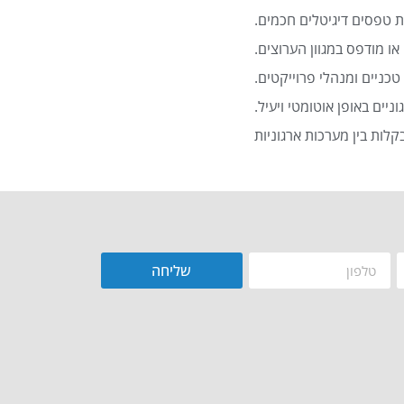
 טפסים דיגיטלים חכמים.
או מודפס במגוון הערוצים.
כניים ומנהלי פרוייקטים.
שליחה