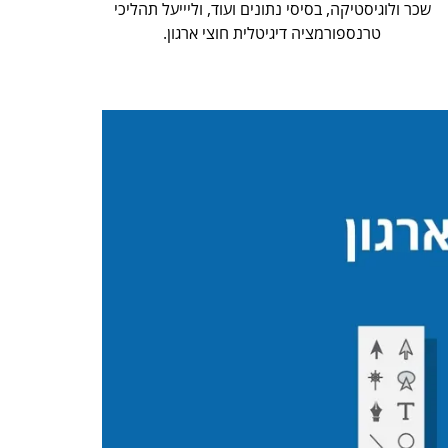
שכר ולוגיסטיקה, בסיסי נתונים ועוד, וליייעל תהליכי
טרנספורמציה דיגיטלית חוצי ארגון.