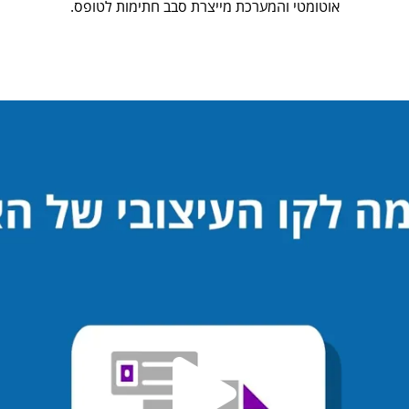
אוטומטי והמערכת מייצרת סבב חתימות לטופס.