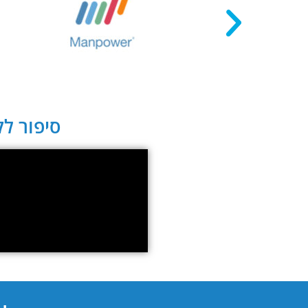
סיפור לקו