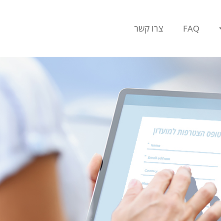
FAQ
צרו קשר