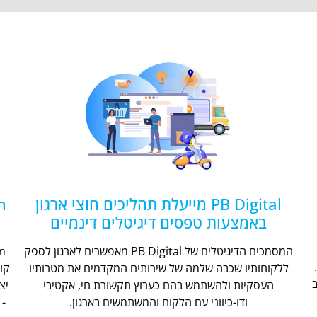
PB Digital מייעלת תהליכים חוצי ארגון
באמצעות טפסים דיגיטלים דינמיים
המסמכים הדיגיטלים של PB Digital מאפשרים לארגון לספק
ללקוחותיו שכבה שלמה של שירותים המקדמים את מטרותיו
קו
העסקיות ולהשתמש בהם כערוץ תקשורת חי, אקטיבי
יצ
ודו-כיווני עם הלקוח והמשתמשים בארגון.
- 