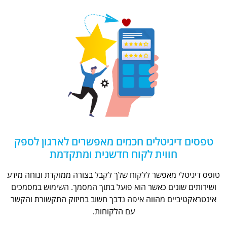
טפסים דיגיטלים חכמים מאפשרים לארגון לספק
חווית לקוח חדשנית ומתקדמת
טופס דיגיטלי מאפשר ללקוח שלך לקבל בצורה ממוקדת ונוחה מידע
ושירותים שונים כאשר הוא פועל בתוך המסמך. השימוש במסמכים
אינטראקטיביים מהווה איפה נדבך חשוב בחיזוק התקשורת והקשר
עם הלקוחות.