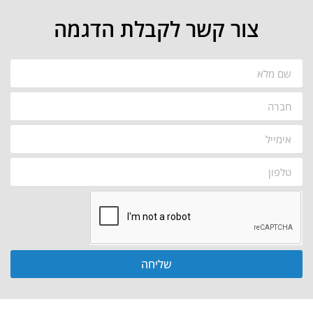
צור קשר לקבלת הדגמה
שליחה