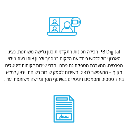
PB Digital מכילה תכונות מתקדמות כגון גלישה משותפת. נציג
הארגון יכול לגלוש ביחד עם הלקוח במסמך ולכוון אותו בעת מילוי
הפרטים. המערכת מספקת גם פתרון חדרי שירות לקוחות דיגיטלים
מקיף – המאפשר לנציגי השירות לספק שירות בשיחת וידאו, למלא
ביחד טפסים ומסמכים דיגיטלים בשיתוף מסך וגלישה משותפת ועוד.