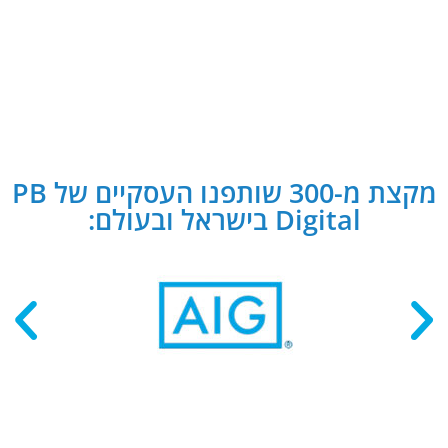
מקצת מ-300 שותפנו העסקיים של PB
Digital בישראל ובעולם: