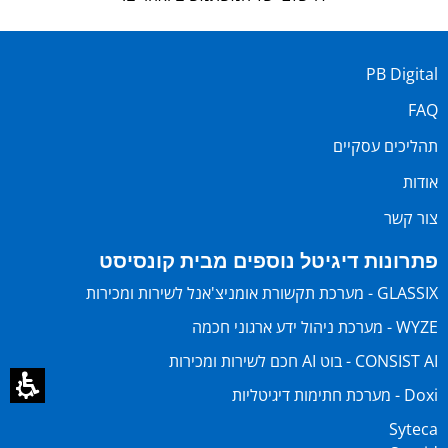
PB Digital
FAQ
תהליכים עסקיים
אודות
צור קשר
פתרונות דיגיטל נוספים מבית קונסיסט
GLASSIX - מערכת תקשורת אומניצ'אנל לשירות ומכירות
WYZE - מערכת ניהול ידע ארגוני חכמה
CONSIST AI - בוט AI חכם לשירות ומכירות
Doxi - מערכת חתימות דיגיטליות
Syteca