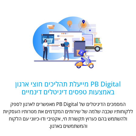
PB Digital מייעלת תהליכים חוצי ארגון
באמצעות טפסים דיגיטלים דינמיים
המסמכים הדיגיטלים של PB Digital מאפשרים לארגון לספק
ללקוחותיו שכבה שלמה של שירותים המקדמים את מטרותיו העסקיות
ולהשתמש בהם כערוץ תקשורת חי, אקטיבי ודו-כיווני עם הלקוח
והמשתמשים בארגון.