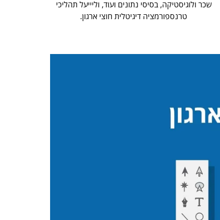
שכר ולוגיסטיקה, בסיסי נתונים ועוד, וליייעל תהליכי
טרנספורמציה דיגיטלית חוצי ארגון.