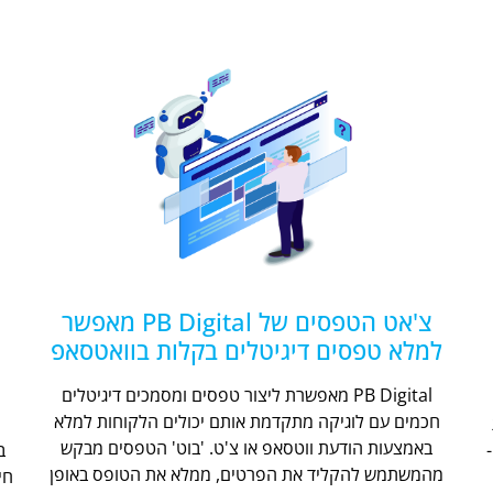
צ'אט הטפסים של PB Digital מאפשר
למלא טפסים דיגיטלים בקלות בוואטסאפ
PB Digital מאפשרת ליצור טפסים ומסמכים דיגיטלים
חכמים עם לוגיקה מתקדמת אותם יכולים הלקוחות למלא
ת
באמצעות הודעת ווטסאפ או צ'ט. 'בוט' הטפסים מבקש
מהמשתמש להקליד את הפרטים, ממלא את הטופס באופן