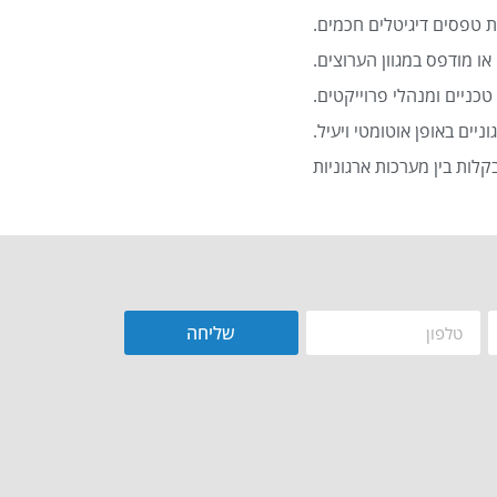
 טפסים דיגיטלים חכמים.
או מודפס במגוון הערוצים.
כניים ומנהלי פרוייקטים.
שליחה