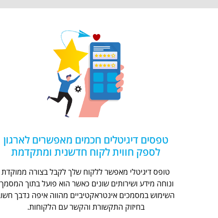
טפסים דיגיטלים חכמים מאפשרים לארגון
לספק חווית לקוח חדשנית ומתקדמת
טופס דיגיטלי מאפשר ללקוח שלך לקבל בצורה ממוקדת
ונוחה מידע ושירותים שונים כאשר הוא פועל בתוך המסמך.
השימוש במסמכים אינטראקטיביים מהווה איפה נדבך חשוב
בחיזוק התקשורת והקשר עם הלקוחות.