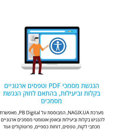
הנגשת מסמכי PDF וטפסים ארגוניים
בקלות וביעילות, בהתאם לחוק הנגשת
מסמכים
מערכת NAGIX.UA, המבוססת על PB Digital, מאפשר
להנגיש בקלות וביעילות ובאופן אוטומטי מסמכים ארגוניים -
מכתבי לקוח, טפסים, דוחות כספיים, פרוטוקולים ועוד