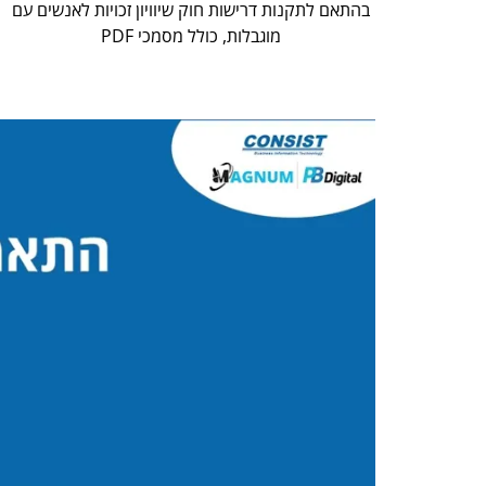
בהתאם לתקנות דרישות חוק שיוויון זכויות לאנשים עם
מוגבלות, כולל מסמכי PDF