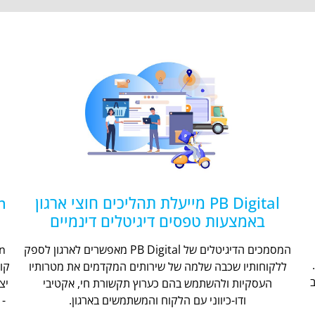
PB Digital מייעלת תהליכים חוצי ארגון
באמצעות טפסים דיגיטלים דינמיים
המסמכים הדיגיטלים של PB Digital מאפשרים לארגון לספק
ללקוחותיו שכבה שלמה של שירותים המקדמים את מטרותיו
קו
העסקיות ולהשתמש בהם כערוץ תקשורת חי, אקטיבי
יצ
ודו-כיווני עם הלקוח והמשתמשים בארגון.
- 