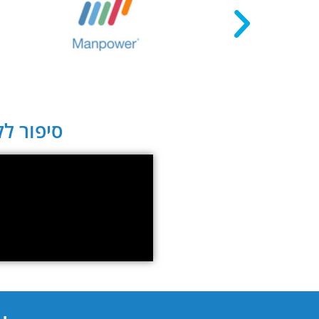
סיפור לקו