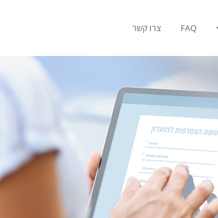
FAQ
צרו קשר