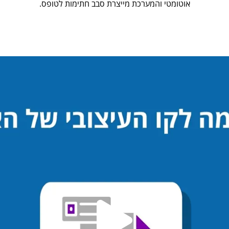
אוטומטי והמערכת מייצרת סבב חתימות לטופס.