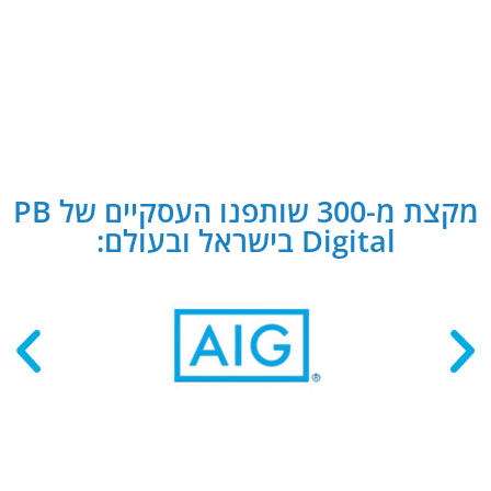
מקצת מ-300 שותפנו העסקיים של PB
Digital בישראל ובעולם: