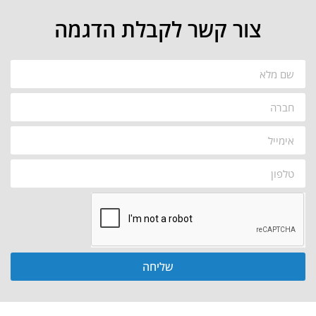
צור קשר לקבלת הדגמה
שליחה