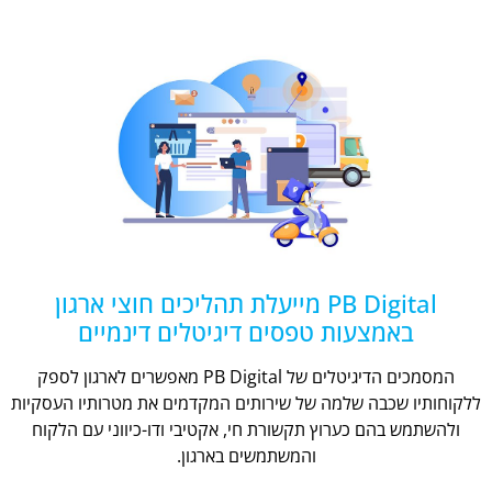
PB Digital מייעלת תהליכים חוצי ארגון
באמצעות טפסים דיגיטלים דינמיים
המסמכים הדיגיטלים של PB Digital מאפשרים לארגון לספק
ללקוחותיו שכבה שלמה של שירותים המקדמים את מטרותיו העסקיות
ולהשתמש בהם כערוץ תקשורת חי, אקטיבי ודו-כיווני עם הלקוח
והמשתמשים בארגון.