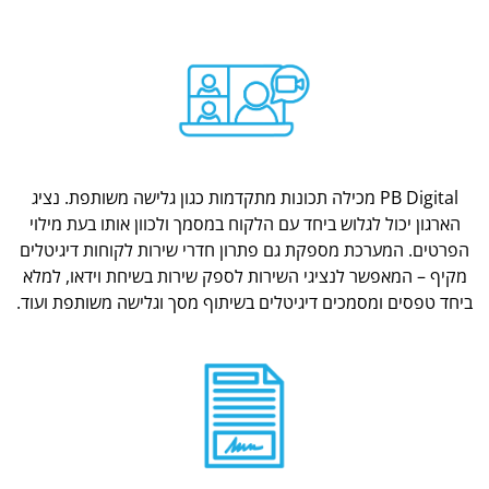
PB Digital מכילה תכונות מתקדמות כגון גלישה משותפת. נציג
הארגון יכול לגלוש ביחד עם הלקוח במסמך ולכוון אותו בעת מילוי
הפרטים. המערכת מספקת גם פתרון חדרי שירות לקוחות דיגיטלים
מקיף – המאפשר לנציגי השירות לספק שירות בשיחת וידאו, למלא
ביחד טפסים ומסמכים דיגיטלים בשיתוף מסך וגלישה משותפת ועוד.