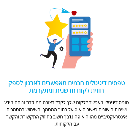
טפסים דיגיטלים חכמים מאפשרים לארגון לספק
חווית לקוח חדשנית ומתקדמת
טופס דיגיטלי מאפשר ללקוח שלך לקבל בצורה ממוקדת ונוחה מידע
ושירותים שונים כאשר הוא פועל בתוך המסמך. השימוש במסמכים
אינטראקטיביים מהווה איפה נדבך חשוב בחיזוק התקשורת והקשר
עם הלקוחות.