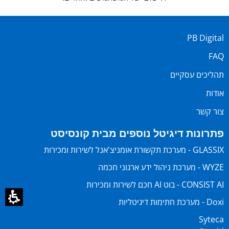
PB Digital
FAQ
תהליכים עסקיים
אודות
צור קשר
פתרונות דיגיטל נוספים מבית קונסיסט
GLASSIX - מערכת תקשורת אומניצ'אנל לשירות ומכירות
WYZE - מערכת ניהול ידע ארגוני חכמה
CONSIST AI - בוט AI חכם לשירות ומכירות
Doxi - מערכת חתימות דיגיטליות
Syteca