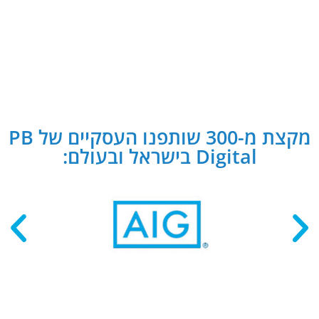
מקצת מ-300 שותפנו העסקיים של PB
Digital בישראל ובעולם: