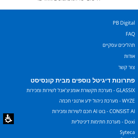
PB Digital
FAQ
תהליכים עסקיים
אודות
צור קשר
פתרונות דיגיטל נוספים מבית קונסיסט
GLASSIX - מערכת תקשורת אומניצ'אנל לשירות ומכירות
WYZE - מערכת ניהול ידע ארגוני חכמה
CONSIST AI - בוט AI חכם לשירות ומכירות
Doxi - מערכת חתימות דיגיטליות
Syteca