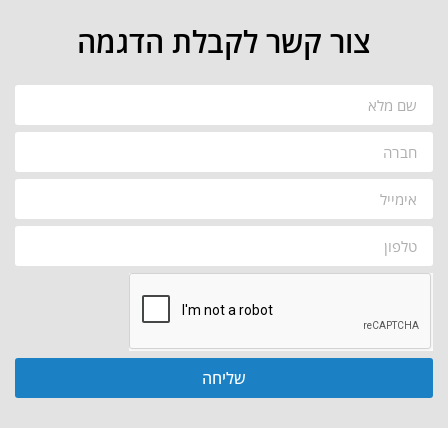
צור קשר לקבלת הדגמה
שליחה