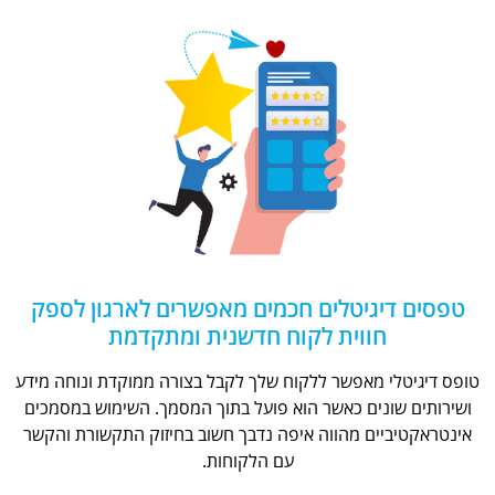
טפסים דיגיטלים חכמים מאפשרים לארגון לספק
חווית לקוח חדשנית ומתקדמת
טופס דיגיטלי מאפשר ללקוח שלך לקבל בצורה ממוקדת ונוחה מידע
ושירותים שונים כאשר הוא פועל בתוך המסמך. השימוש במסמכים
אינטראקטיביים מהווה איפה נדבך חשוב בחיזוק התקשורת והקשר
עם הלקוחות.