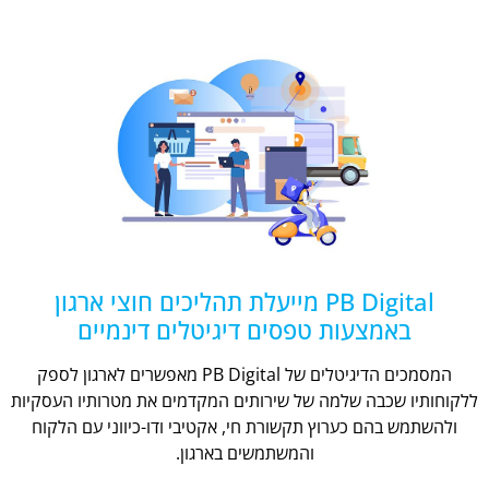
PB Digital מייעלת תהליכים חוצי ארגון
באמצעות טפסים דיגיטלים דינמיים
המסמכים הדיגיטלים של PB Digital מאפשרים לארגון לספק
ללקוחותיו שכבה שלמה של שירותים המקדמים את מטרותיו העסקיות
ולהשתמש בהם כערוץ תקשורת חי, אקטיבי ודו-כיווני עם הלקוח
והמשתמשים בארגון.