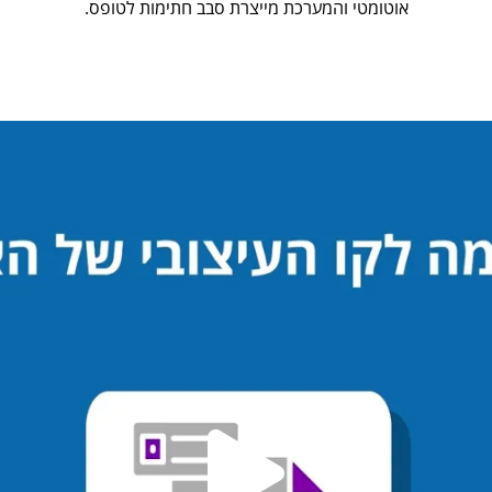
אוטומטי והמערכת מייצרת סבב חתימות לטופס.