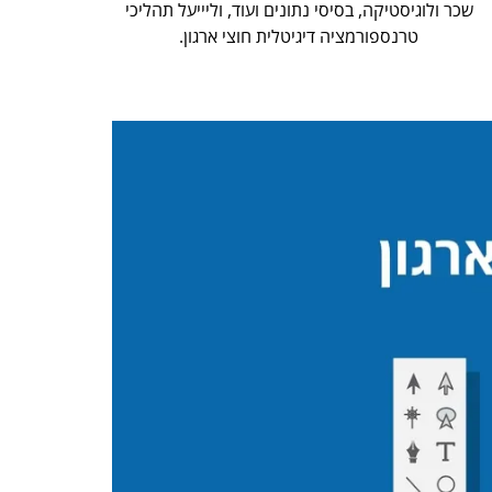
שכר ולוגיסטיקה, בסיסי נתונים ועוד, וליייעל תהליכי
טרנספורמציה דיגיטלית חוצי ארגון.