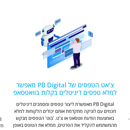
צ'אט הטפסים של PB Digital מאפשר
למלא טפסים דיגיטלים בקלות בוואטסאפ
PB Digital מאפשרת ליצור טפסים ומסמכים דיגיטלים
חכמים עם לוגיקה מתקדמת אותם יכולים הלקוחות למלא
ת
באמצעות הודעת ווטסאפ או צ'ט. 'בוט' הטפסים מבקש
מהמשתמש להקליד את הפרטים, ממלא את הטופס באופן