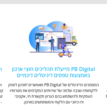
PB Digital מייעלת תהליכים חוצי ארגון
באמצעות טפסים דיגיטלים דינמיים
המסמכים הדיגיטלים של PB Digital מאפשרים לארגון לספק
ללקוחותיו שכבה שלמה של שירותים המקדמים את מטרותיו
קו
העסקיות ולהשתמש בהם כערוץ תקשורת חי, אקטיבי
יצ
ודו-כיווני עם הלקוח והמשתמשים בארגון.
- 