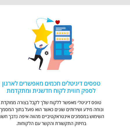
טפסים דיגיטלים חכמים מאפשרים לארגון
לספק חווית לקוח חדשנית ומתקדמת
טופס דיגיטלי מאפשר ללקוח שלך לקבל בצורה ממוקדת
ונוחה מידע ושירותים שונים כאשר הוא פועל בתוך המסמך.
השימוש במסמכים אינטראקטיביים מהווה איפה נדבך חשוב
בחיזוק התקשורת והקשר עם הלקוחות.