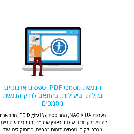
הנגשת מסמכי PDF וטפסים ארגוניים
בקלות וביעילות, בהתאם לחוק הנגשת
מסמכים
מערכת NAGIX.UA, המבוססת על PB Digital, מאפשר
להנגיש בקלות וביעילות ובאופן אוטומטי מסמכים ארגוניים -
מכתבי לקוח, טפסים, דוחות כספיים, פרוטוקולים ועוד