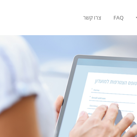
FAQ
צרו קשר