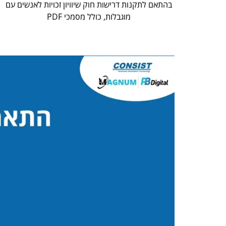
בהתאם לתקנות דרישות חוק שיוויון זכויות לאנשים עם
מוגבלות, כולל מסמכי PDF