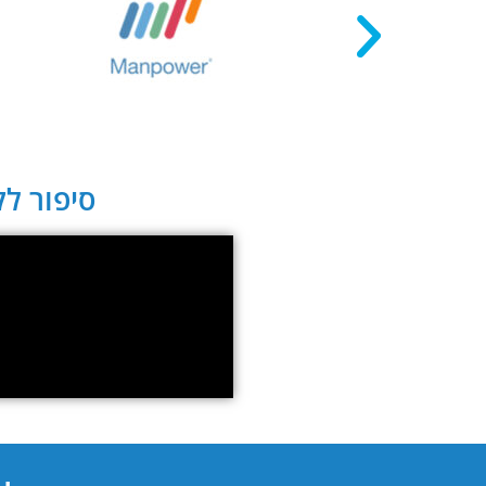
סיפור לקו