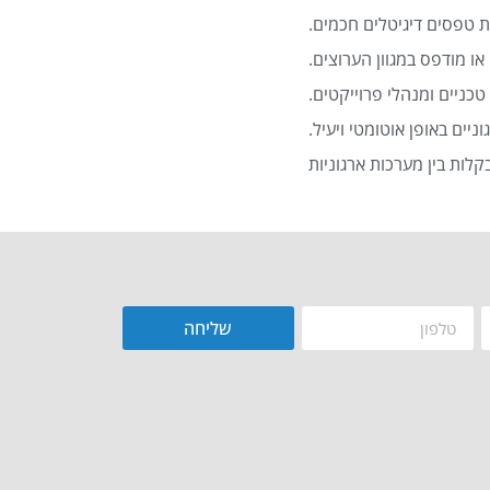
 טפסים דיגיטלים חכמים.
או מודפס במגוון הערוצים.
כניים ומנהלי פרוייקטים.
שליחה