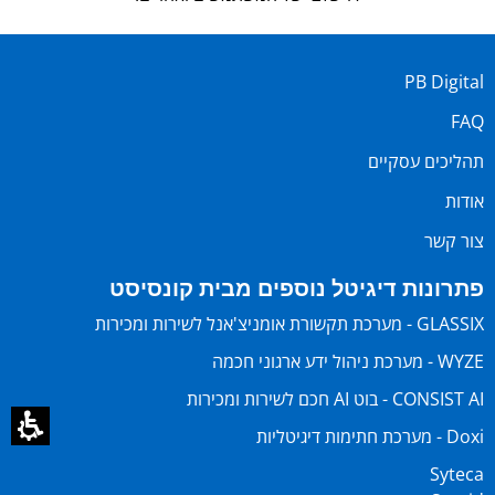
PB Digital
FAQ
תהליכים עסקיים
אודות
צור קשר
פתרונות דיגיטל נוספים מבית קונסיסט
GLASSIX - מערכת תקשורת אומניצ'אנל לשירות ומכירות
WYZE - מערכת ניהול ידע ארגוני חכמה
CONSIST AI - בוט AI חכם לשירות ומכירות
Doxi - מערכת חתימות דיגיטליות
Syteca