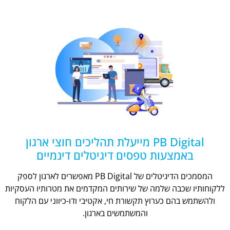
PB Digital מייעלת תהליכים חוצי ארגון
באמצעות טפסים דיגיטלים דינמיים
המסמכים הדיגיטלים של PB Digital מאפשרים לארגון לספק
ללקוחותיו שכבה שלמה של שירותים המקדמים את מטרותיו העסקיות
ולהשתמש בהם כערוץ תקשורת חי, אקטיבי ודו-כיווני עם הלקוח
והמשתמשים בארגון.