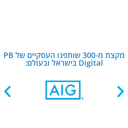
מקצת מ-300 שותפנו העסקיים של PB
Digital בישראל ובעולם: