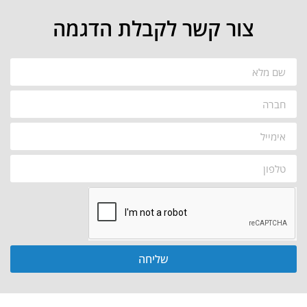
צור קשר לקבלת הדגמה
שליחה