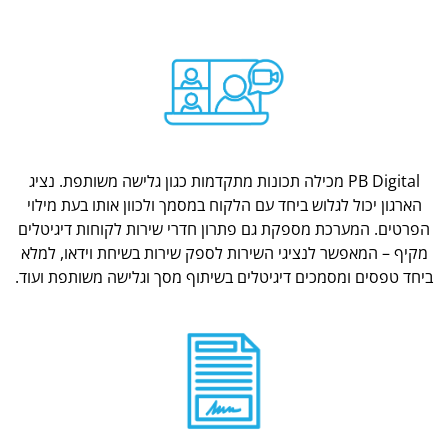
PB Digital מכילה תכונות מתקדמות כגון גלישה משותפת. נציג
הארגון יכול לגלוש ביחד עם הלקוח במסמך ולכוון אותו בעת מילוי
הפרטים. המערכת מספקת גם פתרון חדרי שירות לקוחות דיגיטלים
מקיף – המאפשר לנציגי השירות לספק שירות בשיחת וידאו, למלא
ביחד טפסים ומסמכים דיגיטלים בשיתוף מסך וגלישה משותפת ועוד.