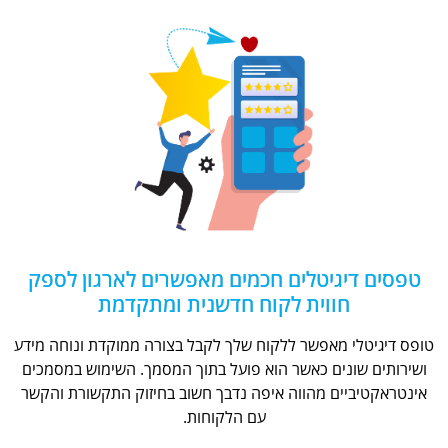
טפסים דיגיטלים חכמים מאפשרים לארגון לספק
חווית לקוח חדשנית ומתקדמת
טופס דיגיטלי מאפשר ללקוח שלך לקבל בצורה ממוקדת ונוחה מידע
ושירותים שונים כאשר הוא פועל בתוך המסמך. השימוש במסמכים
אינטראקטיביים מהווה איפה נדבך חשוב בחיזוק התקשורת והקשר
עם הלקוחות.