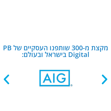
מקצת מ-300 שותפנו העסקיים של PB
Digital בישראל ובעולם: