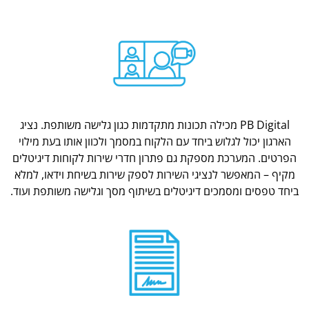
PB Digital מכילה תכונות מתקדמות כגון גלישה משותפת. נציג
הארגון יכול לגלוש ביחד עם הלקוח במסמך ולכוון אותו בעת מילוי
הפרטים. המערכת מספקת גם פתרון חדרי שירות לקוחות דיגיטלים
מקיף – המאפשר לנציגי השירות לספק שירות בשיחת וידאו, למלא
ביחד טפסים ומסמכים דיגיטלים בשיתוף מסך וגלישה משותפת ועוד.