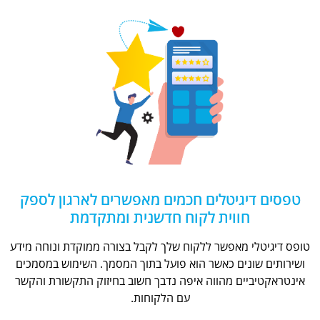
טפסים דיגיטלים חכמים מאפשרים לארגון לספק
חווית לקוח חדשנית ומתקדמת
טופס דיגיטלי מאפשר ללקוח שלך לקבל בצורה ממוקדת ונוחה מידע
ושירותים שונים כאשר הוא פועל בתוך המסמך. השימוש במסמכים
אינטראקטיביים מהווה איפה נדבך חשוב בחיזוק התקשורת והקשר
עם הלקוחות.