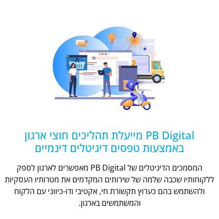
PB Digital מייעלת תהליכים חוצי ארגון
באמצעות טפסים דיגיטלים דינמיים
המסמכים הדיגיטלים של PB Digital מאפשרים לארגון לספק
ללקוחותיו שכבה שלמה של שירותים המקדמים את מטרותיו העסקיות
ולהשתמש בהם כערוץ תקשורת חי, אקטיבי ודו-כיווני עם הלקוח
והמשתמשים בארגון.