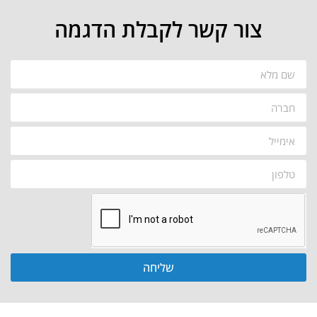
צור קשר לקבלת הדגמה
שליחה