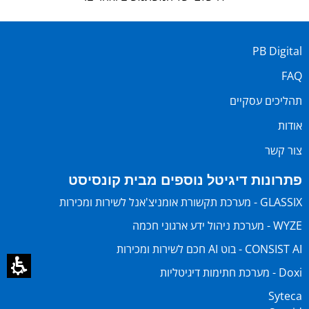
PB Digital
FAQ
תהליכים עסקיים
אודות
צור קשר
פתרונות דיגיטל נוספים מבית קונסיסט
GLASSIX - מערכת תקשורת אומניצ'אנל לשירות ומכירות
WYZE - מערכת ניהול ידע ארגוני חכמה
CONSIST AI - בוט AI חכם לשירות ומכירות
Doxi - מערכת חתימות דיגיטליות
Syteca