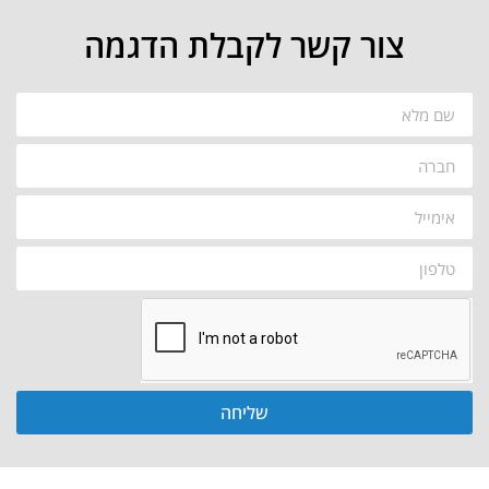
צור קשר לקבלת הדגמה
שליחה