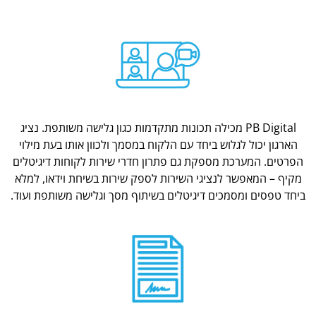
PB Digital מכילה תכונות מתקדמות כגון גלישה משותפת. נציג
הארגון יכול לגלוש ביחד עם הלקוח במסמך ולכוון אותו בעת מילוי
הפרטים. המערכת מספקת גם פתרון חדרי שירות לקוחות דיגיטלים
מקיף – המאפשר לנציגי השירות לספק שירות בשיחת וידאו, למלא
ביחד טפסים ומסמכים דיגיטלים בשיתוף מסך וגלישה משותפת ועוד.