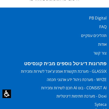
PB Digital
FAQ
תהליכים עסקיים
אודות
צור קשר
פתרונות דיגיטל נוספים מבית קונסיסט
GLASSIX - מערכת תקשורת אומניצ'אנל לשירות ומכירות
WYZE - מערכת ניהול ידע ארגוני חכמה
CONSIST AI - בוט AI חכם לשירות ומכירות
Doxi - מערכת חתימות דיגיטליות
Syteca