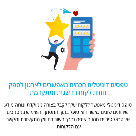
טפסים דיגיטלים חכמים מאפשרים לארגון לספק
חווית לקוח חדשנית ומתקדמת
טופס דיגיטלי מאפשר ללקוח שלך לקבל בצורה ממוקדת ונוחה מידע
ושירותים שונים כאשר הוא פועל בתוך המסמך. השימוש במסמכים
אינטראקטיביים מהווה איפה נדבך חשוב בחיזוק התקשורת והקשר
עם הלקוחות.