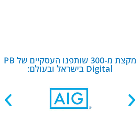
מקצת מ-300 שותפנו העסקיים של PB
Digital בישראל ובעולם: