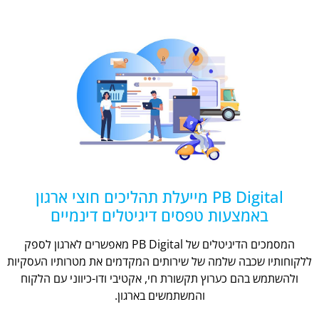
PB Digital מייעלת תהליכים חוצי ארגון
באמצעות טפסים דיגיטלים דינמיים
המסמכים הדיגיטלים של PB Digital מאפשרים לארגון לספק
ללקוחותיו שכבה שלמה של שירותים המקדמים את מטרותיו העסקיות
ולהשתמש בהם כערוץ תקשורת חי, אקטיבי ודו-כיווני עם הלקוח
והמשתמשים בארגון.