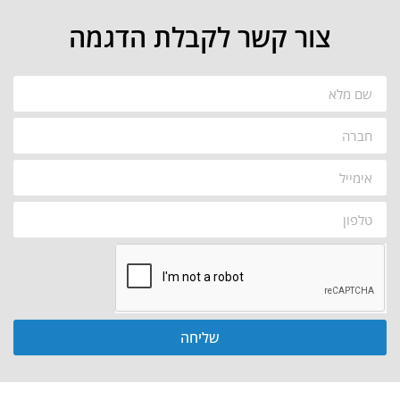
צור קשר לקבלת הדגמה
שליחה