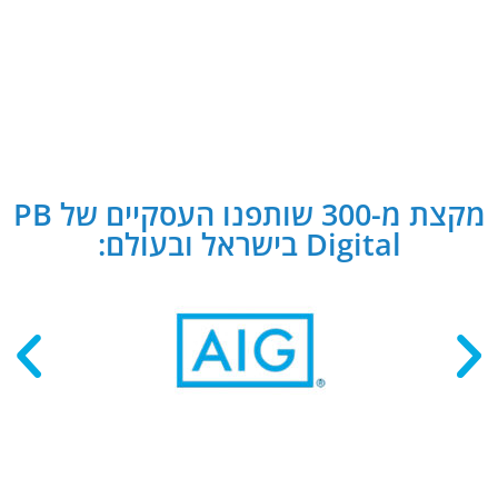
מקצת מ-300 שותפנו העסקיים של PB
Digital בישראל ובעולם: