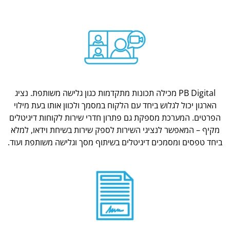
PB Digital מכילה תכונות מתקדמות כגון גלישה משותפת. נציג
הארגון יכול לגלוש ביחד עם הלקוח במסמך ולכוון אותו בעת מילוי
הפרטים. המערכת מספקת גם פתרון חדרי שירות לקוחות דיגיטלים
מקיף – המאפשר לנציגי השירות לספק שירות בשיחת וידאו, למלא
ביחד טפסים ומסמכים דיגיטלים בשיתוף מסך וגלישה משותפת ועוד.