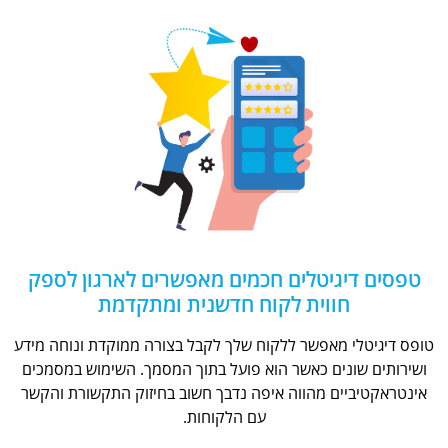
טפסים דיגיטלים חכמים מאפשרים לארגון לספק
חווית לקוח חדשנית ומתקדמת
טופס דיגיטלי מאפשר ללקוח שלך לקבל בצורה ממוקדת ונוחה מידע
ושירותים שונים כאשר הוא פועל בתוך המסמך. השימוש במסמכים
אינטראקטיביים מהווה איפה נדבך חשוב בחיזוק התקשורת והקשר
עם הלקוחות.