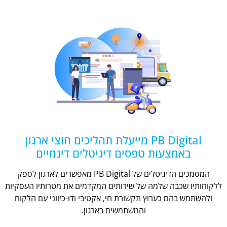
PB Digital מייעלת תהליכים חוצי ארגון
באמצעות טפסים דיגיטלים דינמיים
המסמכים הדיגיטלים של PB Digital מאפשרים לארגון לספק
ללקוחותיו שכבה שלמה של שירותים המקדמים את מטרותיו העסקיות
ולהשתמש בהם כערוץ תקשורת חי, אקטיבי ודו-כיווני עם הלקוח
והמשתמשים בארגון.