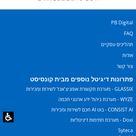
PB Digital
FAQ
תהליכים עסקיים
אודות
צור קשר
פתרונות דיגיטל נוספים מבית קונסיסט
GLASSIX - מערכת תקשורת אומניצ'אנל לשירות ומכירות
WYZE - מערכת ניהול ידע ארגוני חכמה
CONSIST AI - בוט AI חכם לשירות ומכירות
Doxi - מערכת חתימות דיגיטליות
Syteca