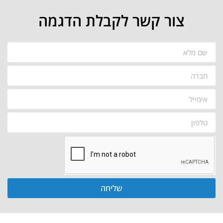
צור קשר לקבלת הדגמה
שליחה