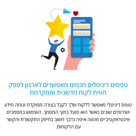
טפסים דיגיטלים חכמים מאפשרים לארגון לספק
חווית לקוח חדשנית ומתקדמת
טופס דיגיטלי מאפשר ללקוח שלך לקבל בצורה ממוקדת ונוחה מידע
ושירותים שונים כאשר הוא פועל בתוך המסמך. השימוש במסמכים
אינטראקטיביים מהווה איפה נדבך חשוב בחיזוק התקשורת והקשר
עם הלקוחות.