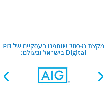
מקצת מ-300 שותפנו העסקיים של PB
Digital בישראל ובעולם: