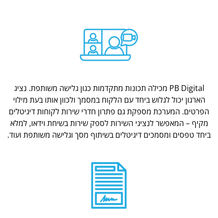
PB Digital מכילה תכונות מתקדמות כגון גלישה משותפת. נציג
הארגון יכול לגלוש ביחד עם הלקוח במסמך ולכוון אותו בעת מילוי
הפרטים. המערכת מספקת גם פתרון חדרי שירות לקוחות דיגיטלים
מקיף – המאפשר לנציגי השירות לספק שירות בשיחת וידאו, למלא
ביחד טפסים ומסמכים דיגיטלים בשיתוף מסך וגלישה משותפת ועוד.