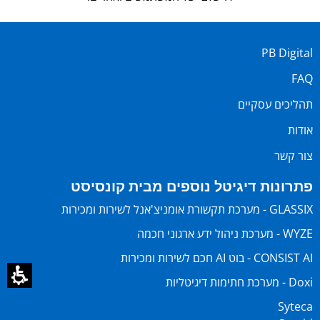
PB Digital
FAQ
תהליכים עסקיים
אודות
צור קשר
פתרונות דיגיטל נוספים מבית קונסיסט
GLASSIX - מערכת תקשורת אומניצ'אנל לשירות ומכירות
WYZE - מערכת ניהול ידע ארגוני חכמה
CONSIST AI - בוט AI חכם לשירות ומכירות
Doxi - מערכת חתימות דיגיטליות
Syteca