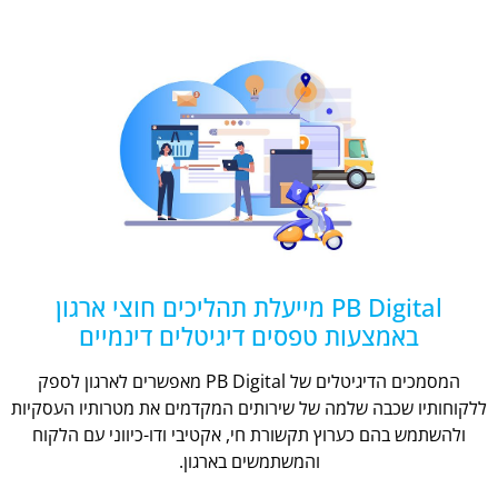
PB Digital מייעלת תהליכים חוצי ארגון
באמצעות טפסים דיגיטלים דינמיים
המסמכים הדיגיטלים של PB Digital מאפשרים לארגון לספק
ללקוחותיו שכבה שלמה של שירותים המקדמים את מטרותיו העסקיות
ולהשתמש בהם כערוץ תקשורת חי, אקטיבי ודו-כיווני עם הלקוח
והמשתמשים בארגון.