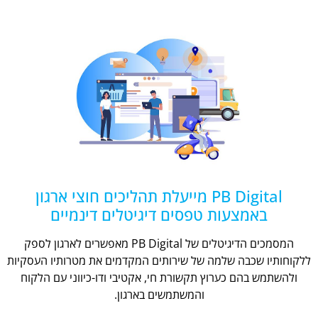
PB Digital מייעלת תהליכים חוצי ארגון
באמצעות טפסים דיגיטלים דינמיים
המסמכים הדיגיטלים של PB Digital מאפשרים לארגון לספק
ללקוחותיו שכבה שלמה של שירותים המקדמים את מטרותיו העסקיות
ולהשתמש בהם כערוץ תקשורת חי, אקטיבי ודו-כיווני עם הלקוח
והמשתמשים בארגון.