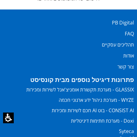
PB Digital
FAQ
תהליכים עסקיים
אודות
צור קשר
פתרונות דיגיטל נוספים מבית קונסיסט
GLASSIX - מערכת תקשורת אומניצ'אנל לשירות ומכירות
WYZE - מערכת ניהול ידע ארגוני חכמה
CONSIST AI - בוט AI חכם לשירות ומכירות
Doxi - מערכת חתימות דיגיטליות
Syteca