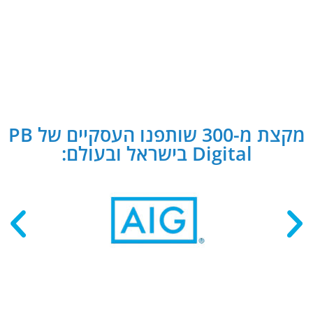
מקצת מ-300 שותפנו העסקיים של PB
Digital בישראל ובעולם: