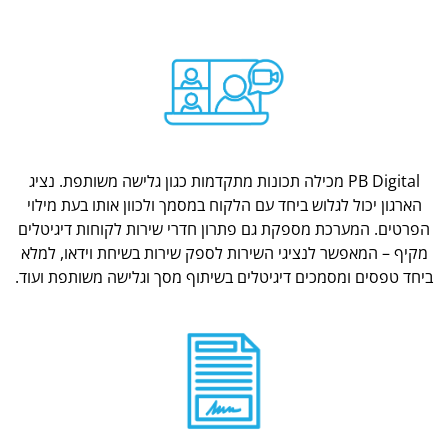
PB Digital מכילה תכונות מתקדמות כגון גלישה משותפת. נציג
הארגון יכול לגלוש ביחד עם הלקוח במסמך ולכוון אותו בעת מילוי
הפרטים. המערכת מספקת גם פתרון חדרי שירות לקוחות דיגיטלים
מקיף – המאפשר לנציגי השירות לספק שירות בשיחת וידאו, למלא
ביחד טפסים ומסמכים דיגיטלים בשיתוף מסך וגלישה משותפת ועוד.