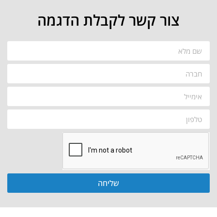
צור קשר לקבלת הדגמה
שליחה