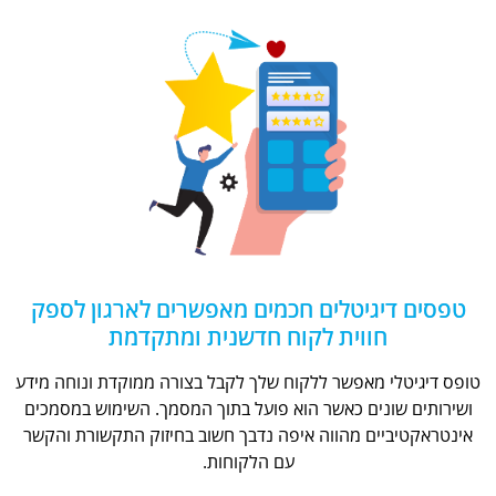
טפסים דיגיטלים חכמים מאפשרים לארגון לספק
חווית לקוח חדשנית ומתקדמת
טופס דיגיטלי מאפשר ללקוח שלך לקבל בצורה ממוקדת ונוחה מידע
ושירותים שונים כאשר הוא פועל בתוך המסמך. השימוש במסמכים
אינטראקטיביים מהווה איפה נדבך חשוב בחיזוק התקשורת והקשר
עם הלקוחות.