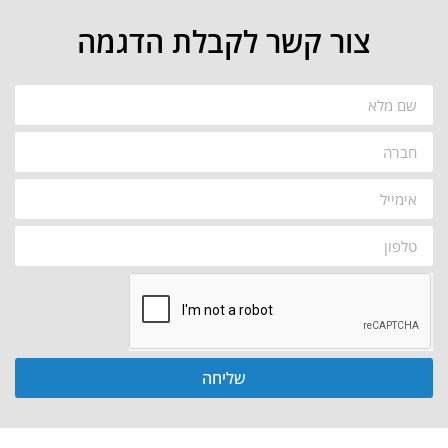
צור קשר לקבלת הדגמה
שליחה