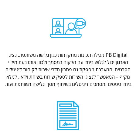
PB Digital מכילה תכונות מתקדמות כגון גלישה משותפת. נציג
הארגון יכול לגלוש ביחד עם הלקוח במסמך ולכוון אותו בעת מילוי
הפרטים. המערכת מספקת גם פתרון חדרי שירות לקוחות דיגיטלים
מקיף – המאפשר לנציגי השירות לספק שירות בשיחת וידאו, למלא
ביחד טפסים ומסמכים דיגיטלים בשיתוף מסך וגלישה משותפת ועוד.