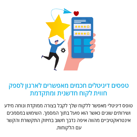
טפסים דיגיטלים חכמים מאפשרים לארגון לספק
חווית לקוח חדשנית ומתקדמת
טופס דיגיטלי מאפשר ללקוח שלך לקבל בצורה ממוקדת ונוחה מידע
ושירותים שונים כאשר הוא פועל בתוך המסמך. השימוש במסמכים
אינטראקטיביים מהווה איפה נדבך חשוב בחיזוק התקשורת והקשר
עם הלקוחות.