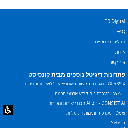
PB Digital
FAQ
תהליכים עסקיים
אודות
צור קשר
פתרונות דיגיטל נוספים מבית קונסיסט
GLASSIX - מערכת תקשורת אומניצ'אנל לשירות ומכירות
WYZE - מערכת ניהול ידע ארגוני חכמה
CONSIST AI - בוט AI חכם לשירות ומכירות
Doxi - מערכת חתימות דיגיטליות
Syteca