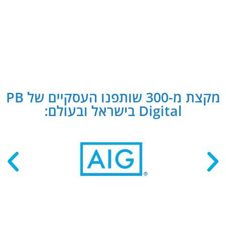
מקצת מ-300 שותפנו העסקיים של PB
Digital בישראל ובעולם: