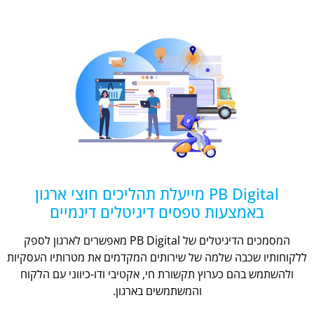
PB Digital מייעלת תהליכים חוצי ארגון
באמצעות טפסים דיגיטלים דינמיים
המסמכים הדיגיטלים של PB Digital מאפשרים לארגון לספק
ללקוחותיו שכבה שלמה של שירותים המקדמים את מטרותיו העסקיות
ולהשתמש בהם כערוץ תקשורת חי, אקטיבי ודו-כיווני עם הלקוח
והמשתמשים בארגון.