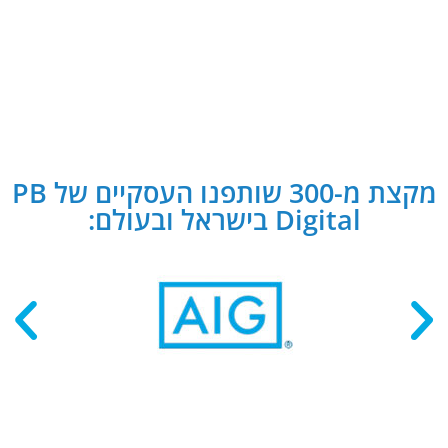
מקצת מ-300 שותפנו העסקיים של PB
Digital בישראל ובעולם: