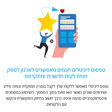
טפסים דיגיטלים חכמים מאפשרים לארגון לספק
חווית לקוח חדשנית ומתקדמת
טופס דיגיטלי מאפשר ללקוח שלך לקבל בצורה ממוקדת ונוחה מידע
ושירותים שונים כאשר הוא פועל בתוך המסמך. השימוש במסמכים
אינטראקטיביים מהווה איפה נדבך חשוב בחיזוק התקשורת והקשר
עם הלקוחות.