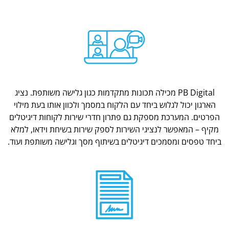
PB Digital מכילה תכונות מתקדמות כגון גלישה משותפת. נציג
הארגון יכול לגלוש ביחד עם הלקוח במסמך ולכוון אותו בעת מילוי
הפרטים. המערכת מספקת גם פתרון חדרי שירות לקוחות דיגיטלים
מקיף – המאפשר לנציגי השירות לספק שירות בשיחת וידאו, למלא
ביחד טפסים ומסמכים דיגיטלים בשיתוף מסך וגלישה משותפת ועוד.