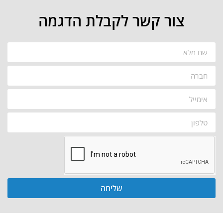
צור קשר לקבלת הדגמה
שליחה