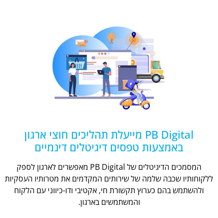
PB Digital מייעלת תהליכים חוצי ארגון
באמצעות טפסים דיגיטלים דינמיים
המסמכים הדיגיטלים של PB Digital מאפשרים לארגון לספק
ללקוחותיו שכבה שלמה של שירותים המקדמים את מטרותיו העסקיות
ולהשתמש בהם כערוץ תקשורת חי, אקטיבי ודו-כיווני עם הלקוח
והמשתמשים בארגון.