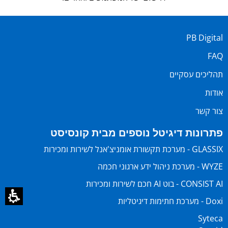
PB Digital
FAQ
תהליכים עסקיים
אודות
צור קשר
פתרונות דיגיטל נוספים מבית קונסיסט
GLASSIX - מערכת תקשורת אומניצ'אנל לשירות ומכירות
WYZE - מערכת ניהול ידע ארגוני חכמה
CONSIST AI - בוט AI חכם לשירות ומכירות
Doxi - מערכת חתימות דיגיטליות
Syteca