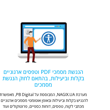
הנגשת מסמכי PDF וטפסים ארגוניים
בקלות וביעילות, בהתאם לחוק הנגשת
מסמכים
מערכת NAGIX.UA, המבוססת על PB Digital, מאפשר
להנגיש בקלות וביעילות ובאופן אוטומטי מסמכים ארגוניים -
מכתבי לקוח, טפסים, דוחות כספיים, פרוטוקולים ועוד