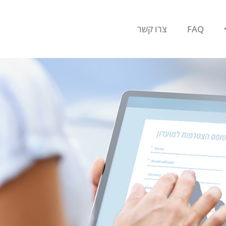
FAQ
צרו קשר