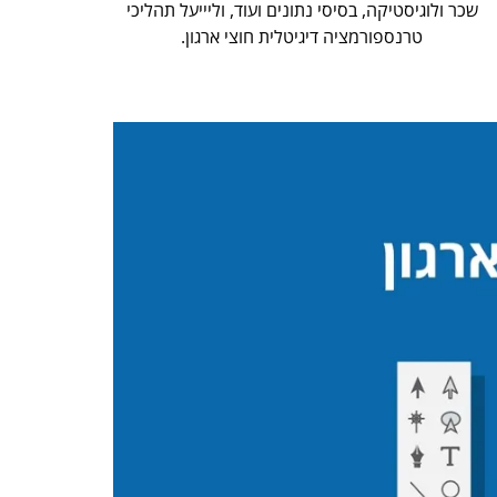
שכר ולוגיסטיקה, בסיסי נתונים ועוד, וליייעל תהליכי
טרנספורמציה דיגיטלית חוצי ארגון.