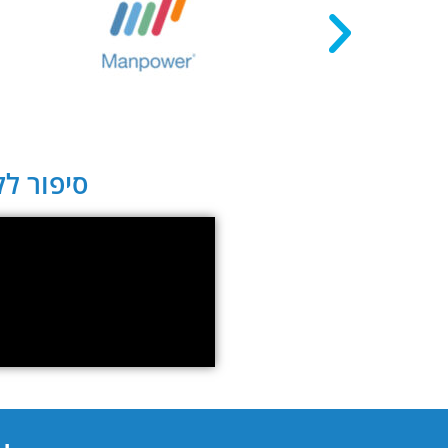
סיפור לקו