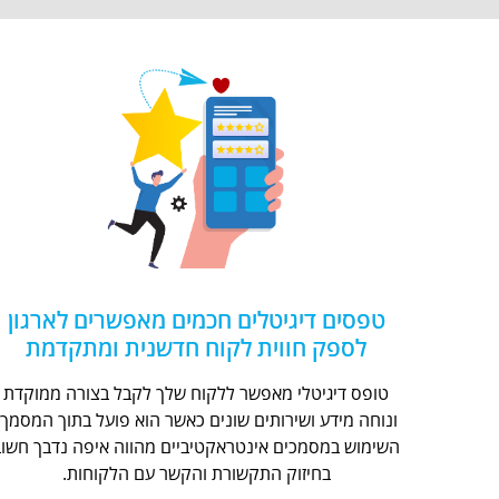
טפסים דיגיטלים חכמים מאפשרים לארגון
לספק חווית לקוח חדשנית ומתקדמת
טופס דיגיטלי מאפשר ללקוח שלך לקבל בצורה ממוקדת
ונוחה מידע ושירותים שונים כאשר הוא פועל בתוך המסמך.
השימוש במסמכים אינטראקטיביים מהווה איפה נדבך חשוב
בחיזוק התקשורת והקשר עם הלקוחות.