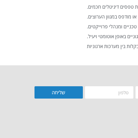
 טפסים דיגיטלים חכמים.
או מודפס במגוון הערוצים.
כניים ומנהלי פרוייקטים.
שליחה