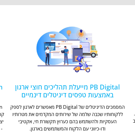
PB Digital מייעלת תהליכים חוצי ארגון
באמצעות טפסים דיגיטלים דינמיים
המסמכים הדיגיטלים של PB Digital מאפשרים לארגון לספק
ללקוחותיו שכבה שלמה של שירותים המקדמים את מטרותיו
קו
העסקיות ולהשתמש בהם כערוץ תקשורת חי, אקטיבי
יצ
ודו-כיווני עם הלקוח והמשתמשים בארגון.
- 