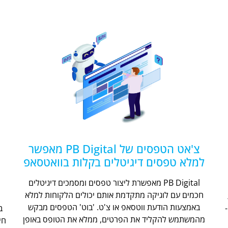
צ'אט הטפסים של PB Digital מאפשר
למלא טפסים דיגיטלים בקלות בוואטסאפ
PB Digital מאפשרת ליצור טפסים ומסמכים דיגיטלים
חכמים עם לוגיקה מתקדמת אותם יכולים הלקוחות למלא
ת
באמצעות הודעת ווטסאפ או צ'ט. 'בוט' הטפסים מבקש
מהמשתמש להקליד את הפרטים, ממלא את הטופס באופן