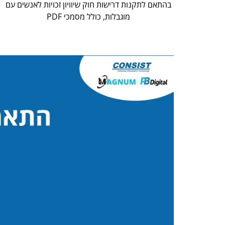
בהתאם לתקנות דרישות חוק שיוויון זכויות לאנשים עם
מוגבלות, כולל מסמכי PDF