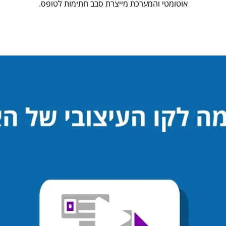
אוטומטי והמערכת מייצרת סבב חתימות לטופס.