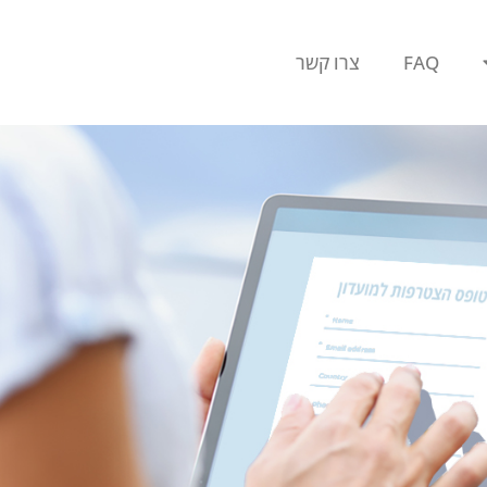
FAQ
צרו קשר