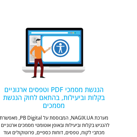
הנגשת מסמכי PDF וטפסים ארגוניים
בקלות וביעילות, בהתאם לחוק הנגשת
מסמכים
מערכת NAGIX.UA, המבוססת על PB Digital, מאפשר
להנגיש בקלות וביעילות ובאופן אוטומטי מסמכים ארגוניים -
מכתבי לקוח, טפסים, דוחות כספיים, פרוטוקולים ועוד