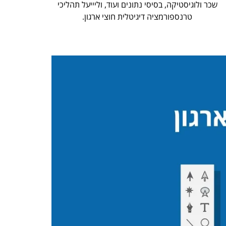
שכר ולוגיסטיקה, בסיסי נתונים ועוד, וליייעל תהליכי
טרנספורמציה דיגיטלית חוצי ארגון.