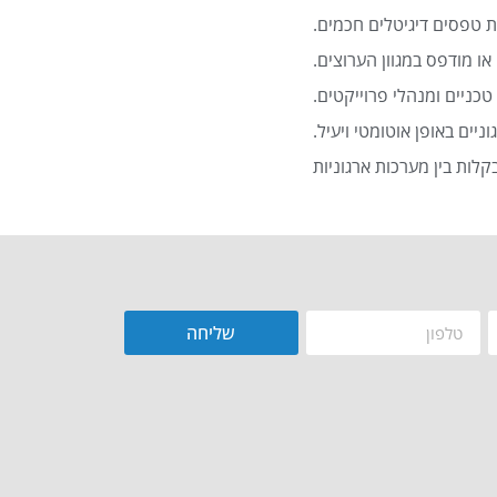
 טפסים דיגיטלים חכמים.
או מודפס במגוון הערוצים.
כניים ומנהלי פרוייקטים.
שליחה