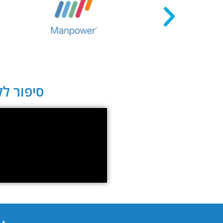
סיפור לקו