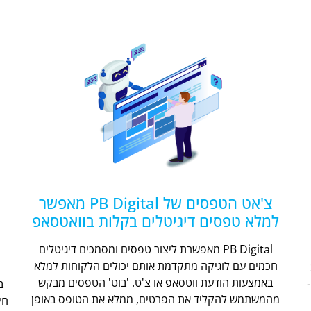
צ'אט הטפסים של PB Digital מאפשר
למלא טפסים דיגיטלים בקלות בוואטסאפ
PB Digital מאפשרת ליצור טפסים ומסמכים דיגיטלים
חכמים עם לוגיקה מתקדמת אותם יכולים הלקוחות למלא
ת
באמצעות הודעת ווטסאפ או צ'ט. 'בוט' הטפסים מבקש
מהמשתמש להקליד את הפרטים, ממלא את הטופס באופן