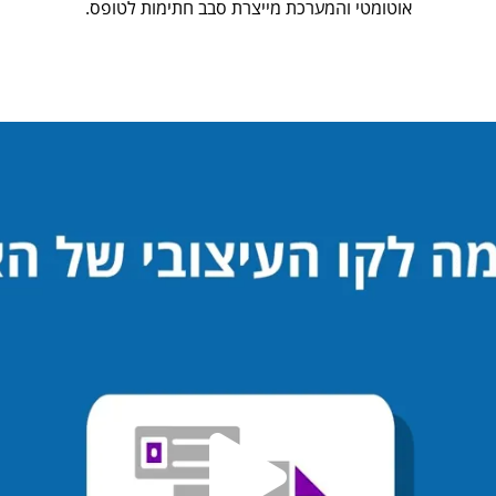
אוטומטי והמערכת מייצרת סבב חתימות לטופס.