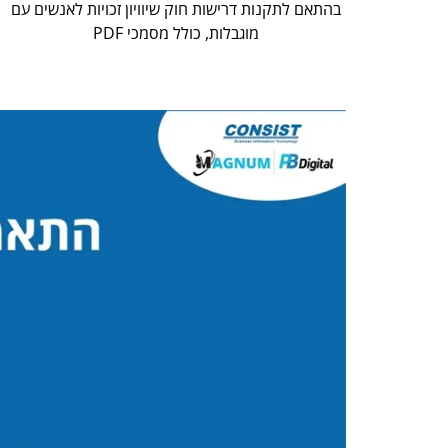
בהתאם לתקנות דרישות חוק שיוויון זכויות לאנשים עם
מוגבלות, כולל מסמכי PDF