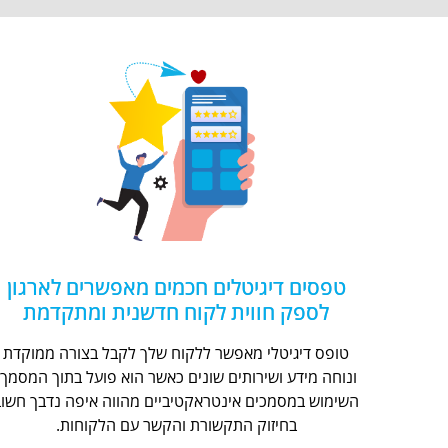
טפסים דיגיטלים חכמים מאפשרים לארגון
לספק חווית לקוח חדשנית ומתקדמת
טופס דיגיטלי מאפשר ללקוח שלך לקבל בצורה ממוקדת
ונוחה מידע ושירותים שונים כאשר הוא פועל בתוך המסמך.
השימוש במסמכים אינטראקטיביים מהווה איפה נדבך חשוב
בחיזוק התקשורת והקשר עם הלקוחות.