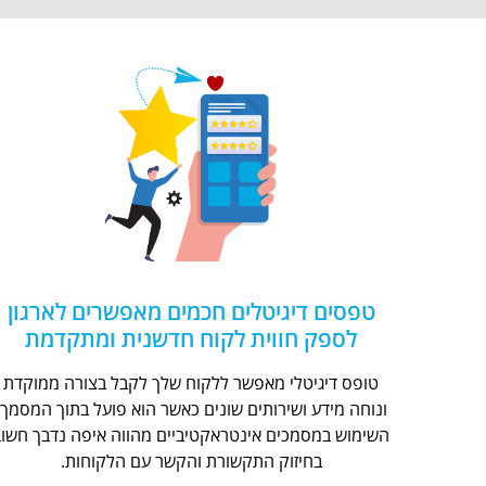
טפסים דיגיטלים חכמים מאפשרים לארגון
לספק חווית לקוח חדשנית ומתקדמת
טופס דיגיטלי מאפשר ללקוח שלך לקבל בצורה ממוקדת
ונוחה מידע ושירותים שונים כאשר הוא פועל בתוך המסמך.
השימוש במסמכים אינטראקטיביים מהווה איפה נדבך חשוב
בחיזוק התקשורת והקשר עם הלקוחות.