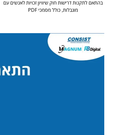
בהתאם לתקנות דרישות חוק שיוויון זכויות לאנשים עם
מוגבלות, כולל מסמכי PDF