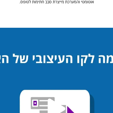
אוטומטי והמערכת מייצרת סבב חתימות לטופס.