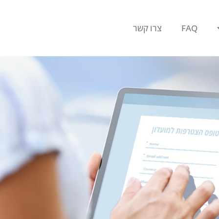
FAQ
צרו קשר