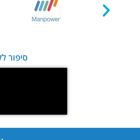
סיפור לקו