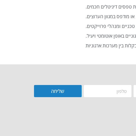
 טפסים דיגיטלים חכמים.
או מודפס במגוון הערוצים.
כניים ומנהלי פרוייקטים.
שליחה