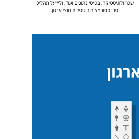
שכר ולוגיסטיקה, בסיסי נתונים ועוד, וליייעל תהליכי
טרנספורמציה דיגיטלית חוצי ארגון.