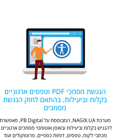
הנגשת מסמכי PDF וטפסים ארגוניים
בקלות וביעילות, בהתאם לחוק הנגשת
מסמכים
מערכת NAGIX.UA, המבוססת על PB Digital, מאפשר
להנגיש בקלות וביעילות ובאופן אוטומטי מסמכים ארגוניים -
מכתבי לקוח, טפסים, דוחות כספיים, פרוטוקולים ועוד