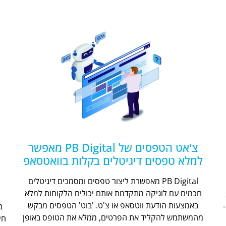
צ'אט הטפסים של PB Digital מאפשר
למלא טפסים דיגיטלים בקלות בוואטסאפ
PB Digital מאפשרת ליצור טפסים ומסמכים דיגיטלים
חכמים עם לוגיקה מתקדמת אותם יכולים הלקוחות למלא
ת
באמצעות הודעת ווטסאפ או צ'ט. 'בוט' הטפסים מבקש
מהמשתמש להקליד את הפרטים, ממלא את הטופס באופן