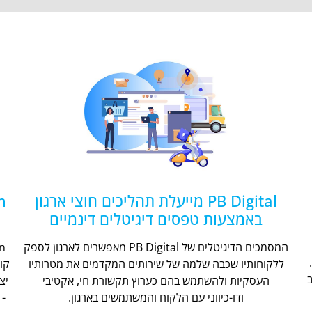
PB Digital מייעלת תהליכים חוצי ארגון
באמצעות טפסים דיגיטלים דינמיים
המסמכים הדיגיטלים של PB Digital מאפשרים לארגון לספק
ללקוחותיו שכבה שלמה של שירותים המקדמים את מטרותיו
קו
העסקיות ולהשתמש בהם כערוץ תקשורת חי, אקטיבי
יצ
ודו-כיווני עם הלקוח והמשתמשים בארגון.
- 