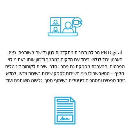
PB Digital מכילה תכונות מתקדמות כגון גלישה משותפת. נציג
הארגון יכול לגלוש ביחד עם הלקוח במסמך ולכוון אותו בעת מילוי
הפרטים. המערכת מספקת גם פתרון חדרי שירות לקוחות דיגיטלים
מקיף – המאפשר לנציגי השירות לספק שירות בשיחת וידאו, למלא
ביחד טפסים ומסמכים דיגיטלים בשיתוף מסך וגלישה משותפת ועוד.