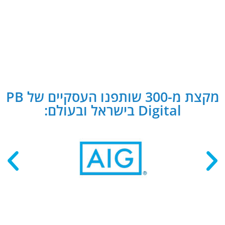
מקצת מ-300 שותפנו העסקיים של PB
Digital בישראל ובעולם: