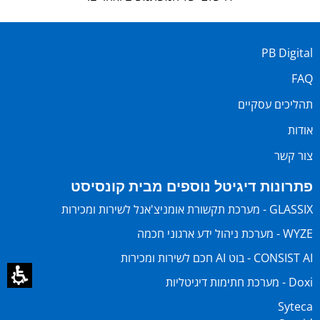
PB Digital
FAQ
תהליכים עסקיים
אודות
צור קשר
פתרונות דיגיטל נוספים מבית קונסיסט
GLASSIX - מערכת תקשורת אומניצ'אנל לשירות ומכירות
WYZE - מערכת ניהול ידע ארגוני חכמה
CONSIST AI - בוט AI חכם לשירות ומכירות
Doxi - מערכת חתימות דיגיטליות
Syteca