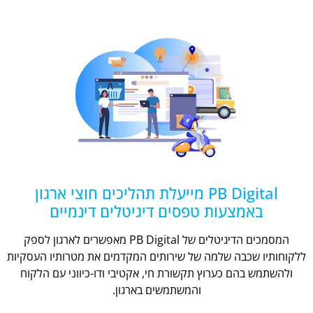
PB Digital מייעלת תהליכים חוצי ארגון
באמצעות טפסים דיגיטלים דינמיים
המסמכים הדיגיטלים של PB Digital מאפשרים לארגון לספק
ללקוחותיו שכבה שלמה של שירותים המקדמים את מטרותיו העסקיות
ולהשתמש בהם כערוץ תקשורת חי, אקטיבי ודו-כיווני עם הלקוח
והמשתמשים בארגון.