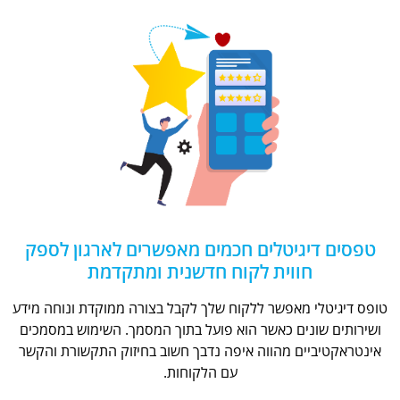
טפסים דיגיטלים חכמים מאפשרים לארגון לספק
חווית לקוח חדשנית ומתקדמת
טופס דיגיטלי מאפשר ללקוח שלך לקבל בצורה ממוקדת ונוחה מידע
ושירותים שונים כאשר הוא פועל בתוך המסמך. השימוש במסמכים
אינטראקטיביים מהווה איפה נדבך חשוב בחיזוק התקשורת והקשר
עם הלקוחות.