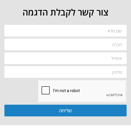
צור קשר לקבלת הדגמה
שליחה