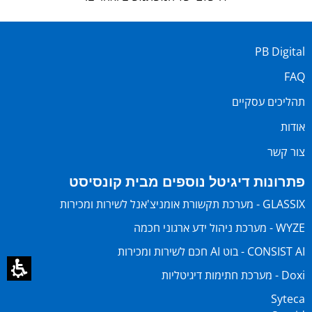
PB Digital
FAQ
תהליכים עסקיים
אודות
צור קשר
פתרונות דיגיטל נוספים מבית קונסיסט
GLASSIX - מערכת תקשורת אומניצ'אנל לשירות ומכירות
WYZE - מערכת ניהול ידע ארגוני חכמה
CONSIST AI - בוט AI חכם לשירות ומכירות
Doxi - מערכת חתימות דיגיטליות
Syteca