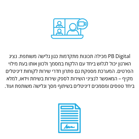
PB Digital מכילה תכונות מתקדמות כגון גלישה משותפת. נציג
הארגון יכול לגלוש ביחד עם הלקוח במסמך ולכוון אותו בעת מילוי
הפרטים. המערכת מספקת גם פתרון חדרי שירות לקוחות דיגיטלים
מקיף – המאפשר לנציגי השירות לספק שירות בשיחת וידאו, למלא
ביחד טפסים ומסמכים דיגיטלים בשיתוף מסך וגלישה משותפת ועוד.