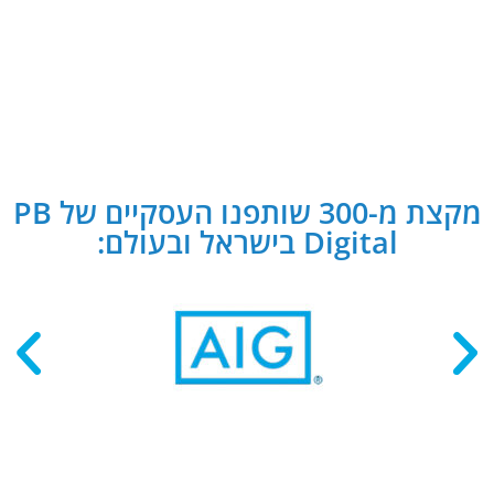
מקצת מ-300 שותפנו העסקיים של PB
Digital בישראל ובעולם: