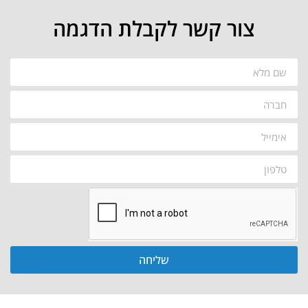
צור קשר לקבלת הדגמה
שליחה