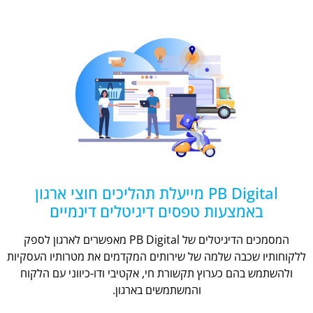
PB Digital מייעלת תהליכים חוצי ארגון
באמצעות טפסים דיגיטלים דינמיים
המסמכים הדיגיטלים של PB Digital מאפשרים לארגון לספק
ללקוחותיו שכבה שלמה של שירותים המקדמים את מטרותיו העסקיות
ולהשתמש בהם כערוץ תקשורת חי, אקטיבי ודו-כיווני עם הלקוח
והמשתמשים בארגון.