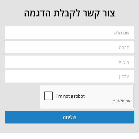
צור קשר לקבלת הדגמה
שליחה