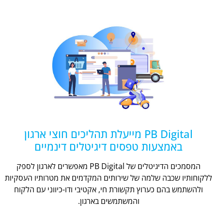
PB Digital מייעלת תהליכים חוצי ארגון
באמצעות טפסים דיגיטלים דינמיים
המסמכים הדיגיטלים של PB Digital מאפשרים לארגון לספק
ללקוחותיו שכבה שלמה של שירותים המקדמים את מטרותיו העסקיות
ולהשתמש בהם כערוץ תקשורת חי, אקטיבי ודו-כיווני עם הלקוח
והמשתמשים בארגון.