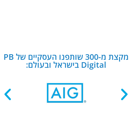
מקצת מ-300 שותפנו העסקיים של PB
Digital בישראל ובעולם: