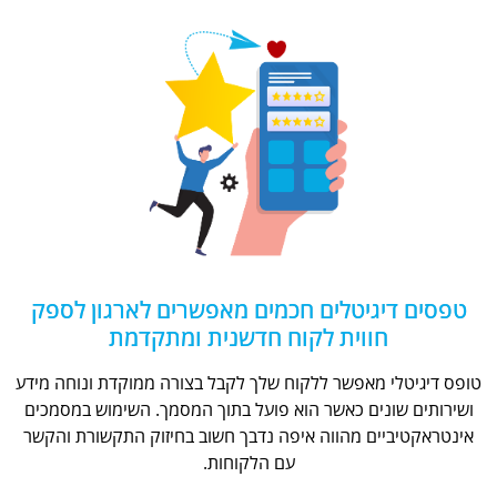
טפסים דיגיטלים חכמים מאפשרים לארגון לספק
חווית לקוח חדשנית ומתקדמת
טופס דיגיטלי מאפשר ללקוח שלך לקבל בצורה ממוקדת ונוחה מידע
ושירותים שונים כאשר הוא פועל בתוך המסמך. השימוש במסמכים
אינטראקטיביים מהווה איפה נדבך חשוב בחיזוק התקשורת והקשר
עם הלקוחות.