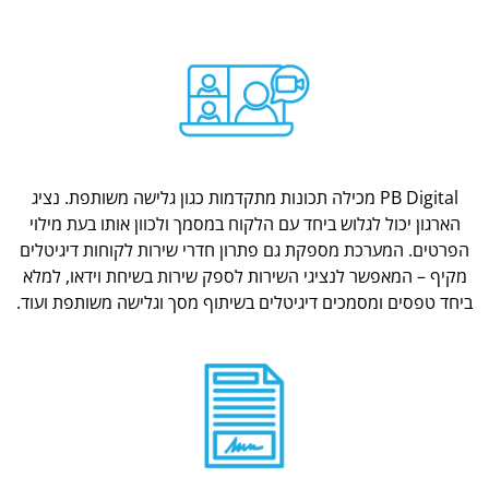
PB Digital מכילה תכונות מתקדמות כגון גלישה משותפת. נציג
הארגון יכול לגלוש ביחד עם הלקוח במסמך ולכוון אותו בעת מילוי
הפרטים. המערכת מספקת גם פתרון חדרי שירות לקוחות דיגיטלים
מקיף – המאפשר לנציגי השירות לספק שירות בשיחת וידאו, למלא
ביחד טפסים ומסמכים דיגיטלים בשיתוף מסך וגלישה משותפת ועוד.