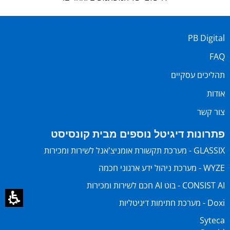
PB Digital
FAQ
תהליכים עסקיים
אודות
צור קשר
פתרונות דיגיטל נוספים מבית קונסיסט
GLASSIX - מערכת תקשורת אומניצ'אנל לשירות ומכירות
WYZE - מערכת ניהול ידע ארגוני חכמה
CONSIST AI - בוט AI חכם לשירות ומכירות
Doxi - מערכת חתימות דיגיטליות
Syteca