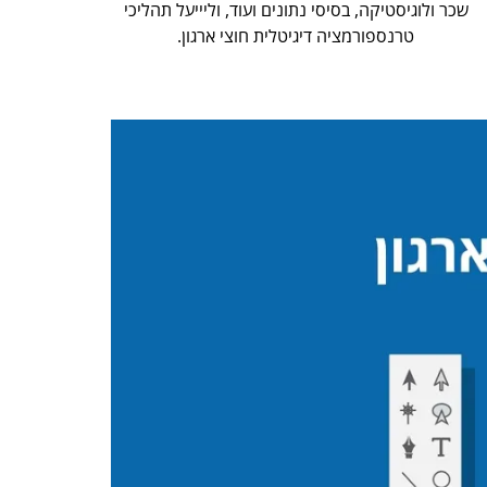
שכר ולוגיסטיקה, בסיסי נתונים ועוד, וליייעל תהליכי
טרנספורמציה דיגיטלית חוצי ארגון.