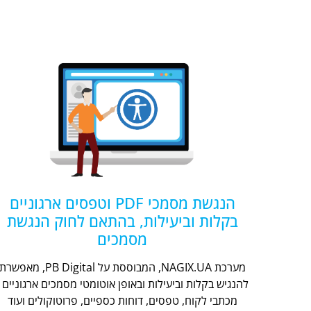
הנגשת מסמכי PDF וטפסים ארגוניים
בקלות וביעילות, בהתאם לחוק הנגשת
מסמכים
מערכת NAGIX.UA, המבוססת על PB Digital, מאפשר
להנגיש בקלות וביעילות ובאופן אוטומטי מסמכים ארגוניים -
מכתבי לקוח, טפסים, דוחות כספיים, פרוטוקולים ועוד