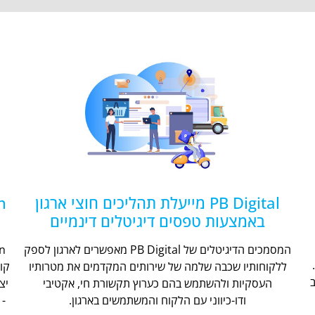
PB Digital מייעלת תהליכים חוצי ארגון
באמצעות טפסים דיגיטלים דינמיים
המסמכים הדיגיטלים של PB Digital מאפשרים לארגון לספק
ללקוחותיו שכבה שלמה של שירותים המקדמים את מטרותיו
קו
העסקיות ולהשתמש בהם כערוץ תקשורת חי, אקטיבי
יצ
ודו-כיווני עם הלקוח והמשתמשים בארגון.
- 