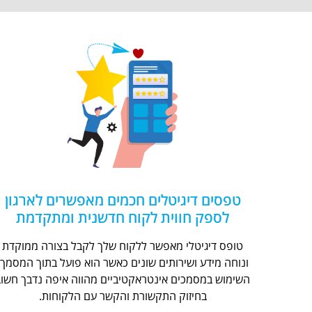
טפסים דיגיטלים חכמים מאפשרים לארגון
לספק חווית לקוח חדשנית ומתקדמת
טופס דיגיטלי מאפשר ללקוח שלך לקבל בצורה ממוקדת
ונוחה מידע ושירותים שונים כאשר הוא פועל בתוך המסמך.
השימוש במסמכים אינטראקטיביים מהווה איפה נדבך חשוב
בחיזוק התקשורת והקשר עם הלקוחות.