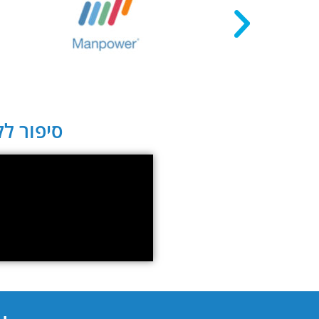
סיפור לקו