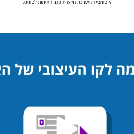
אוטומטי והמערכת מייצרת סבב חתימות לטופס.