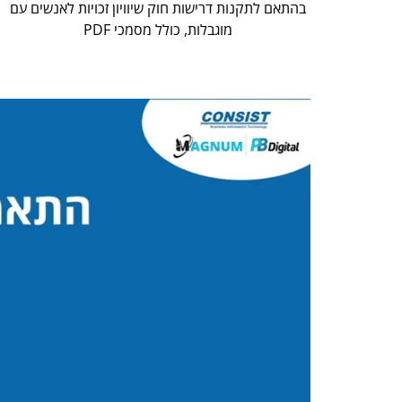
בהתאם לתקנות דרישות חוק שיוויון זכויות לאנשים עם
מוגבלות, כולל מסמכי PDF