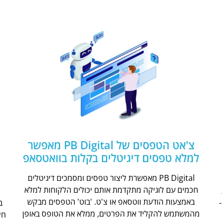
צ'אט הטפסים של PB Digital מאפשר
למלא טפסים דיגיטלים בקלות בוואטסאפ
PB Digital מאפשרת ליצור טפסים ומסמכים דיגיטלים
חכמים עם לוגיקה מתקדמת אותם יכולים הלקוחות למלא
ת
באמצעות הודעת ווטסאפ או צ'ט. 'בוט' הטפסים מבקש
מהמשתמש להקליד את הפרטים, ממלא את הטופס באופן