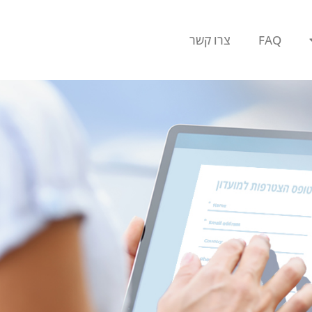
FAQ
צרו קשר