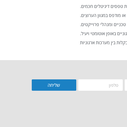
 טפסים דיגיטלים חכמים.
או מודפס במגוון הערוצים.
כניים ומנהלי פרוייקטים.
שליחה