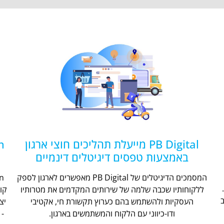
PB Digital מייעלת תהליכים חוצי ארגון
באמצעות טפסים דיגיטלים דינמיים
המסמכים הדיגיטלים של PB Digital מאפשרים לארגון לספק
ללקוחותיו שכבה שלמה של שירותים המקדמים את מטרותיו
קו
העסקיות ולהשתמש בהם כערוץ תקשורת חי, אקטיבי
יצ
ודו-כיווני עם הלקוח והמשתמשים בארגון.
- 