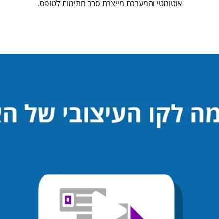
אוטומטי והמערכת מייצרת סבב חתימות לטופס.