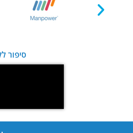
סיפור לקו