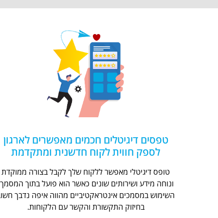
טפסים דיגיטלים חכמים מאפשרים לארגון
לספק חווית לקוח חדשנית ומתקדמת
טופס דיגיטלי מאפשר ללקוח שלך לקבל בצורה ממוקדת
ונוחה מידע ושירותים שונים כאשר הוא פועל בתוך המסמך.
השימוש במסמכים אינטראקטיביים מהווה איפה נדבך חשוב
בחיזוק התקשורת והקשר עם הלקוחות.