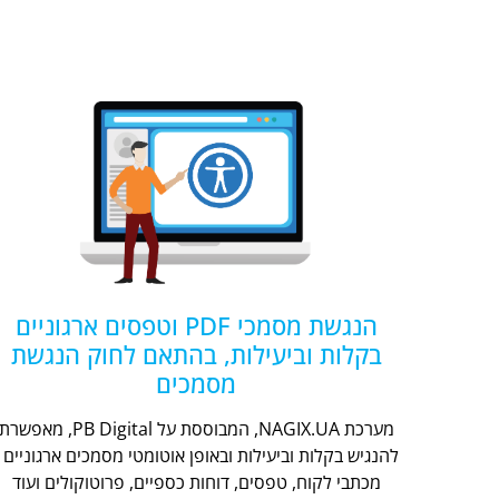
הנגשת מסמכי PDF וטפסים ארגוניים
בקלות וביעילות, בהתאם לחוק הנגשת
מסמכים
מערכת NAGIX.UA, המבוססת על PB Digital, מאפשר
להנגיש בקלות וביעילות ובאופן אוטומטי מסמכים ארגוניים -
מכתבי לקוח, טפסים, דוחות כספיים, פרוטוקולים ועוד