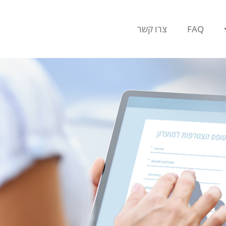
FAQ
צרו קשר