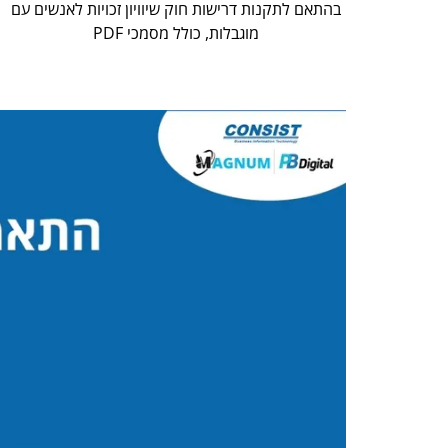
בהתאם לתקנות דרישות חוק שיוויון זכויות לאנשים עם
מוגבלות, כולל מסמכי PDF