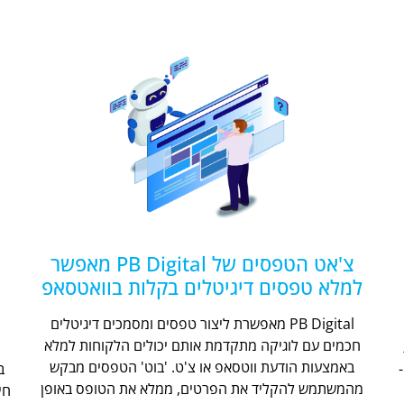
צ'אט הטפסים של PB Digital מאפשר
למלא טפסים דיגיטלים בקלות בוואטסאפ
PB Digital מאפשרת ליצור טפסים ומסמכים דיגיטלים
חכמים עם לוגיקה מתקדמת אותם יכולים הלקוחות למלא
ת
באמצעות הודעת ווטסאפ או צ'ט. 'בוט' הטפסים מבקש
מהמשתמש להקליד את הפרטים, ממלא את הטופס באופן