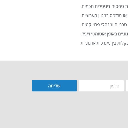
 טפסים דיגיטלים חכמים.
או מודפס במגוון הערוצים.
כניים ומנהלי פרוייקטים.
שליחה