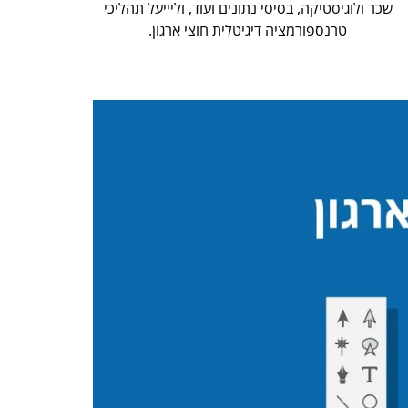
שכר ולוגיסטיקה, בסיסי נתונים ועוד, וליייעל תהליכי
טרנספורמציה דיגיטלית חוצי ארגון.