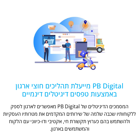
PB Digital מייעלת תהליכים חוצי ארגון
באמצעות טפסים דיגיטלים דינמיים
המסמכים הדיגיטלים של PB Digital מאפשרים לארגון לספק
ללקוחותיו שכבה שלמה של שירותים המקדמים את מטרותיו העסקיות
ולהשתמש בהם כערוץ תקשורת חי, אקטיבי ודו-כיווני עם הלקוח
והמשתמשים בארגון.