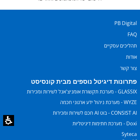
PB Digital
FAQ
תהליכים עסקיים
אודות
צור קשר
פתרונות דיגיטל נוספים מבית קונסיסט
GLASSIX - מערכת תקשורת אומניצ'אנל לשירות ומכירות
WYZE - מערכת ניהול ידע ארגוני חכמה
CONSIST AI - בוט AI חכם לשירות ומכירות
Doxi - מערכת חתימות דיגיטליות
Syteca