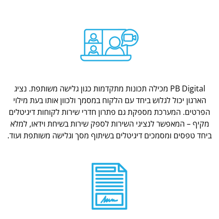
PB Digital מכילה תכונות מתקדמות כגון גלישה משותפת. נציג
הארגון יכול לגלוש ביחד עם הלקוח במסמך ולכוון אותו בעת מילוי
הפרטים. המערכת מספקת גם פתרון חדרי שירות לקוחות דיגיטלים
מקיף – המאפשר לנציגי השירות לספק שירות בשיחת וידאו, למלא
ביחד טפסים ומסמכים דיגיטלים בשיתוף מסך וגלישה משותפת ועוד.