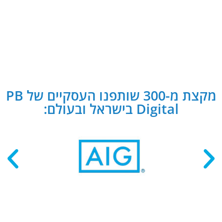
מקצת מ-300 שותפנו העסקיים של PB
Digital בישראל ובעולם: