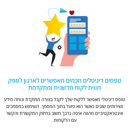
טפסים דיגיטלים חכמים מאפשרים לארגון לספק
חווית לקוח חדשנית ומתקדמת
טופס דיגיטלי מאפשר ללקוח שלך לקבל בצורה ממוקדת ונוחה מידע
ושירותים שונים כאשר הוא פועל בתוך המסמך. השימוש במסמכים
אינטראקטיביים מהווה איפה נדבך חשוב בחיזוק התקשורת והקשר
עם הלקוחות.