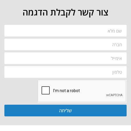
צור קשר לקבלת הדגמה
שליחה