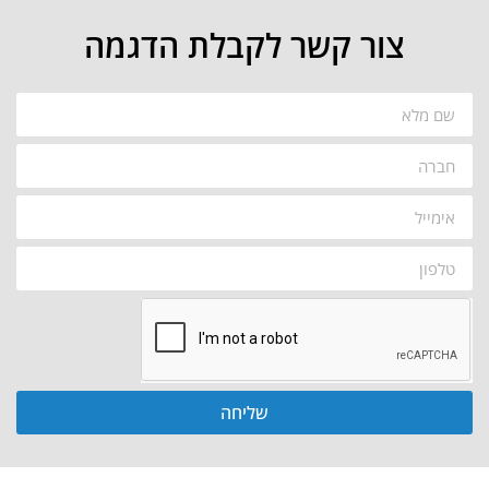
צור קשר לקבלת הדגמה
שליחה