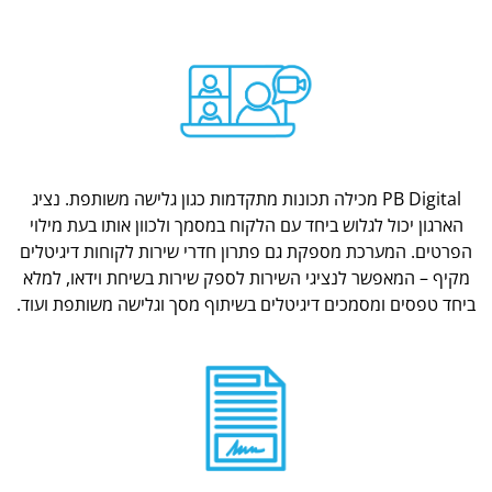
PB Digital מכילה תכונות מתקדמות כגון גלישה משותפת. נציג
הארגון יכול לגלוש ביחד עם הלקוח במסמך ולכוון אותו בעת מילוי
הפרטים. המערכת מספקת גם פתרון חדרי שירות לקוחות דיגיטלים
מקיף – המאפשר לנציגי השירות לספק שירות בשיחת וידאו, למלא
ביחד טפסים ומסמכים דיגיטלים בשיתוף מסך וגלישה משותפת ועוד.