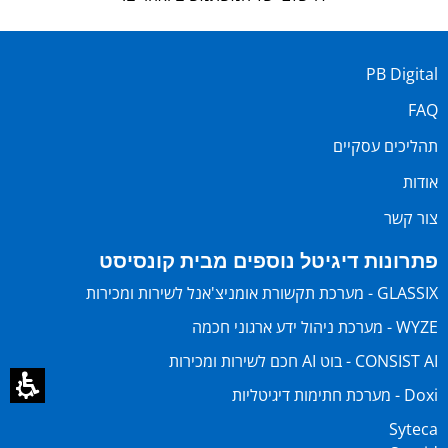
PB Digital
FAQ
תהליכים עסקיים
אודות
צור קשר
פתרונות דיגיטל נוספים מבית קונסיסט
GLASSIX - מערכת תקשורת אומניצ'אנל לשירות ומכירות
WYZE - מערכת ניהול ידע ארגוני חכמה
CONSIST AI - בוט AI חכם לשירות ומכירות
Doxi - מערכת חתימות דיגיטליות
Syteca