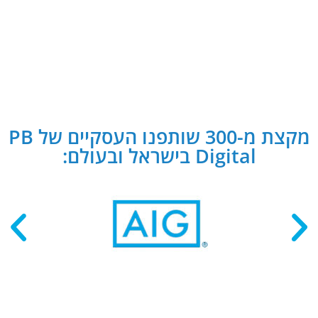
מקצת מ-300 שותפנו העסקיים של PB
Digital בישראל ובעולם: