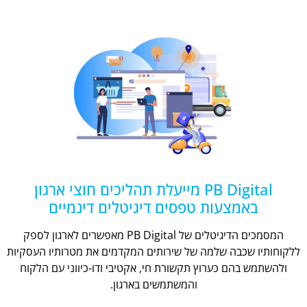
PB Digital מייעלת תהליכים חוצי ארגון
באמצעות טפסים דיגיטלים דינמיים
המסמכים הדיגיטלים של PB Digital מאפשרים לארגון לספק
ללקוחותיו שכבה שלמה של שירותים המקדמים את מטרותיו העסקיות
ולהשתמש בהם כערוץ תקשורת חי, אקטיבי ודו-כיווני עם הלקוח
והמשתמשים בארגון.