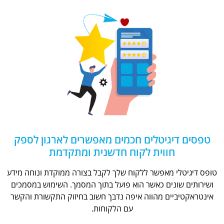
טפסים דיגיטלים חכמים מאפשרים לארגון לספק
חווית לקוח חדשנית ומתקדמת
טופס דיגיטלי מאפשר ללקוח שלך לקבל בצורה ממוקדת ונוחה מידע
ושירותים שונים כאשר הוא פועל בתוך המסמך. השימוש במסמכים
אינטראקטיביים מהווה איפה נדבך חשוב בחיזוק התקשורת והקשר
עם הלקוחות.