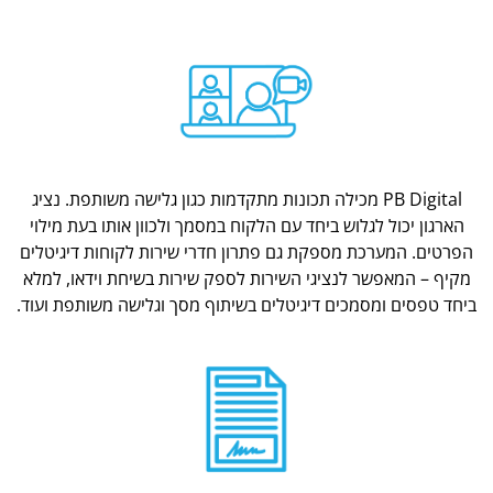
PB Digital מכילה תכונות מתקדמות כגון גלישה משותפת. נציג
הארגון יכול לגלוש ביחד עם הלקוח במסמך ולכוון אותו בעת מילוי
הפרטים. המערכת מספקת גם פתרון חדרי שירות לקוחות דיגיטלים
מקיף – המאפשר לנציגי השירות לספק שירות בשיחת וידאו, למלא
ביחד טפסים ומסמכים דיגיטלים בשיתוף מסך וגלישה משותפת ועוד.