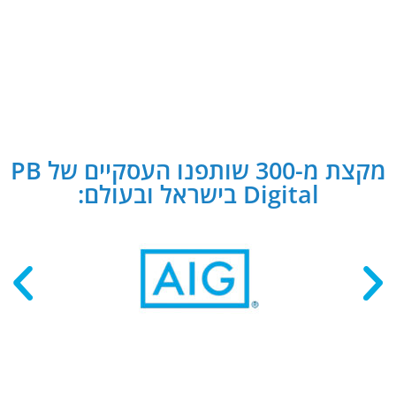
מקצת מ-300 שותפנו העסקיים של PB
Digital בישראל ובעולם: