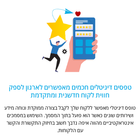
טפסים דיגיטלים חכמים מאפשרים לארגון לספק
חווית לקוח חדשנית ומתקדמת
טופס דיגיטלי מאפשר ללקוח שלך לקבל בצורה ממוקדת ונוחה מידע
ושירותים שונים כאשר הוא פועל בתוך המסמך. השימוש במסמכים
אינטראקטיביים מהווה איפה נדבך חשוב בחיזוק התקשורת והקשר
עם הלקוחות.