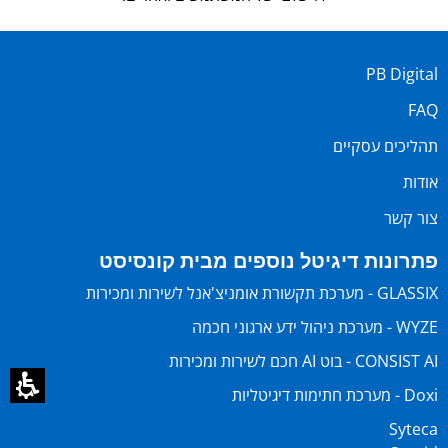
PB Digital
FAQ
תהליכים עסקיים
אודות
צור קשר
פתרונות דיגיטל נוספים מבית קונסיסט
GLASSIX - מערכת תקשורת אומניצ'אנל לשירות ומכירות
WYZE - מערכת ניהול ידע ארגוני חכמה
CONSIST AI - בוט AI חכם לשירות ומכירות
Doxi - מערכת חתימות דיגיטליות
Syteca