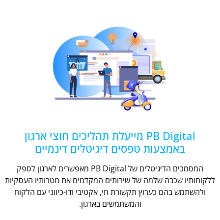
PB Digital מייעלת תהליכים חוצי ארגון
באמצעות טפסים דיגיטלים דינמיים
המסמכים הדיגיטלים של PB Digital מאפשרים לארגון לספק
ללקוחותיו שכבה שלמה של שירותים המקדמים את מטרותיו העסקיות
ולהשתמש בהם כערוץ תקשורת חי, אקטיבי ודו-כיווני עם הלקוח
והמשתמשים בארגון.