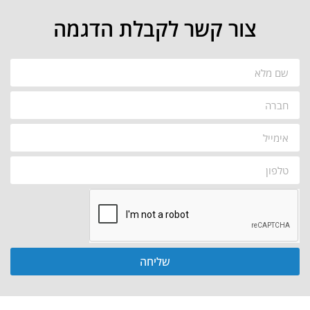
צור קשר לקבלת הדגמה
שליחה