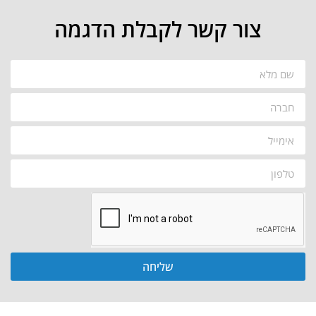
צור קשר לקבלת הדגמה
שליחה