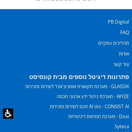
PB Digital
FAQ
תהליכים עסקיים
אודות
צור קשר
פתרונות דיגיטל נוספים מבית קונסיסט
GLASSIX - מערכת תקשורת אומניצ'אנל לשירות ומכירות
WYZE - מערכת ניהול ידע ארגוני חכמה
CONSIST AI - בוט AI חכם לשירות ומכירות
Doxi - מערכת חתימות דיגיטליות
Syteca