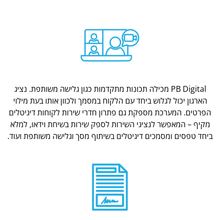
PB Digital מכילה תכונות מתקדמות כגון גלישה משותפת. נציג
הארגון יכול לגלוש ביחד עם הלקוח במסמך ולכוון אותו בעת מילוי
הפרטים. המערכת מספקת גם פתרון חדרי שירות לקוחות דיגיטלים
מקיף – המאפשר לנציגי השירות לספק שירות בשיחת וידאו, למלא
ביחד טפסים ומסמכים דיגיטלים בשיתוף מסך וגלישה משותפת ועוד.