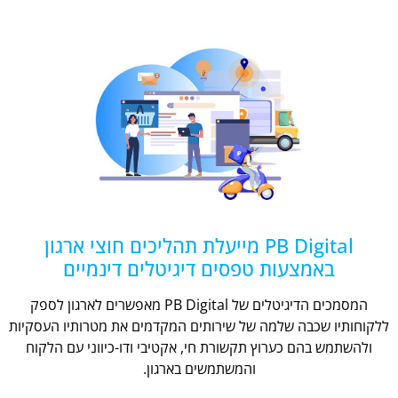
PB Digital מייעלת תהליכים חוצי ארגון
באמצעות טפסים דיגיטלים דינמיים
המסמכים הדיגיטלים של PB Digital מאפשרים לארגון לספק
ללקוחותיו שכבה שלמה של שירותים המקדמים את מטרותיו העסקיות
ולהשתמש בהם כערוץ תקשורת חי, אקטיבי ודו-כיווני עם הלקוח
והמשתמשים בארגון.