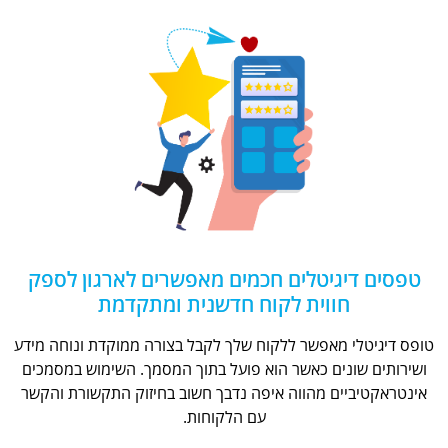
טפסים דיגיטלים חכמים מאפשרים לארגון לספק
חווית לקוח חדשנית ומתקדמת
טופס דיגיטלי מאפשר ללקוח שלך לקבל בצורה ממוקדת ונוחה מידע
ושירותים שונים כאשר הוא פועל בתוך המסמך. השימוש במסמכים
אינטראקטיביים מהווה איפה נדבך חשוב בחיזוק התקשורת והקשר
עם הלקוחות.