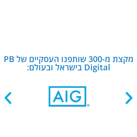
מקצת מ-300 שותפנו העסקיים של PB
Digital בישראל ובעולם: