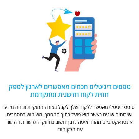
טפסים דיגיטלים חכמים מאפשרים לארגון לספק
חווית לקוח חדשנית ומתקדמת
טופס דיגיטלי מאפשר ללקוח שלך לקבל בצורה ממוקדת ונוחה מידע
ושירותים שונים כאשר הוא פועל בתוך המסמך. השימוש במסמכים
אינטראקטיביים מהווה איפה נדבך חשוב בחיזוק התקשורת והקשר
עם הלקוחות.