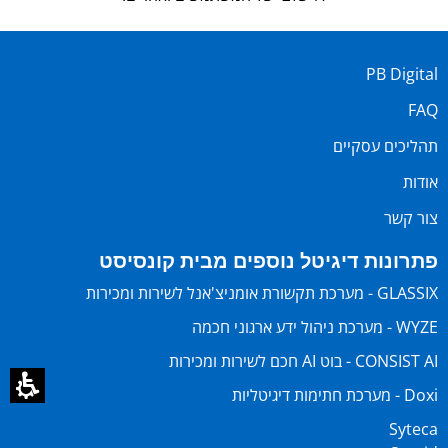
PB Digital
FAQ
תהליכים עסקיים
אודות
צור קשר
פתרונות דיגיטל נוספים מבית קונסיסט
GLASSIX - מערכת תקשורת אומניצ'אנל לשירות ומכירות
WYZE - מערכת ניהול ידע ארגוני חכמה
CONSIST AI - בוט AI חכם לשירות ומכירות
Doxi - מערכת חתימות דיגיטליות
Syteca