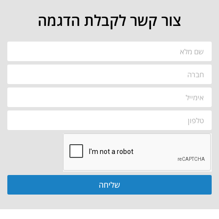
צור קשר לקבלת הדגמה
שליחה