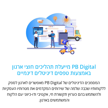
PB Digital מייעלת תהליכים חוצי ארגון
באמצעות טפסים דיגיטלים דינמיים
המסמכים הדיגיטלים של PB Digital מאפשרים לארגון לספק
ללקוחותיו שכבה שלמה של שירותים המקדמים את מטרותיו העסקיות
ולהשתמש בהם כערוץ תקשורת חי, אקטיבי ודו-כיווני עם הלקוח
והמשתמשים בארגון.