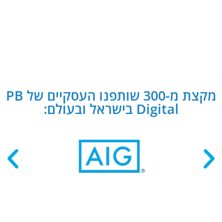
מקצת מ-300 שותפנו העסקיים של PB
Digital בישראל ובעולם: