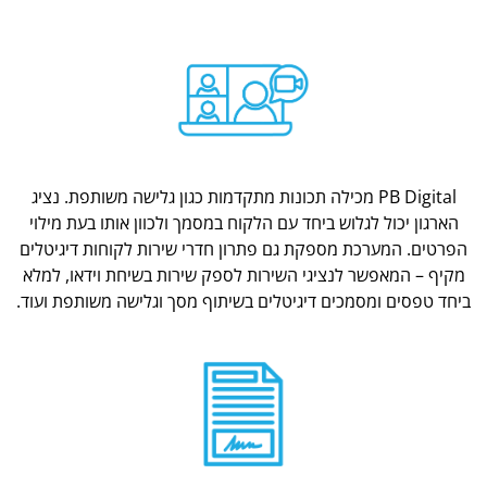
PB Digital מכילה תכונות מתקדמות כגון גלישה משותפת. נציג
הארגון יכול לגלוש ביחד עם הלקוח במסמך ולכוון אותו בעת מילוי
הפרטים. המערכת מספקת גם פתרון חדרי שירות לקוחות דיגיטלים
מקיף – המאפשר לנציגי השירות לספק שירות בשיחת וידאו, למלא
ביחד טפסים ומסמכים דיגיטלים בשיתוף מסך וגלישה משותפת ועוד.