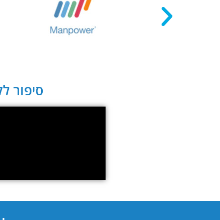
סיפור לקו