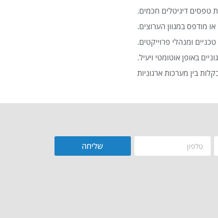
 טפסים דיגיטלים חכמים.
או מודפס במגוון הערוצים.
כניים ומנהלי פרוייקטים.
שליחה