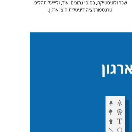
שכר ולוגיסטיקה, בסיסי נתונים ועוד, וליייעל תהליכי
טרנספורמציה דיגיטלית חוצי ארגון.