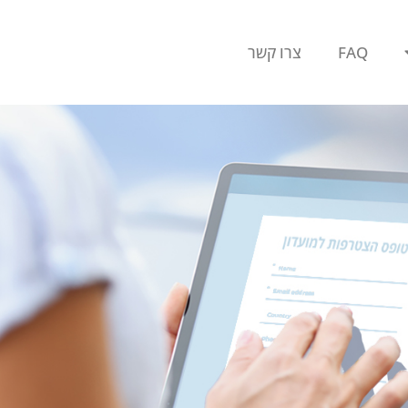
FAQ
צרו קשר