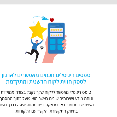
טפסים דיגיטלים חכמים מאפשרים לארגון
לספק חווית לקוח חדשנית ומתקדמת
טופס דיגיטלי מאפשר ללקוח שלך לקבל בצורה ממוקדת
ונוחה מידע ושירותים שונים כאשר הוא פועל בתוך המסמך.
השימוש במסמכים אינטראקטיביים מהווה איפה נדבך חשוב
בחיזוק התקשורת והקשר עם הלקוחות.