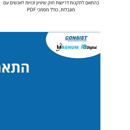
בהתאם לתקנות דרישות חוק שיוויון זכויות לאנשים עם
מוגבלות, כולל מסמכי PDF