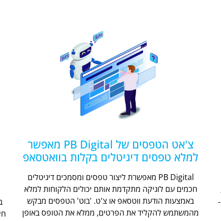
צ'אט הטפסים של PB Digital מאפשר
למלא טפסים דיגיטלים בקלות בוואטסאפ
PB Digital מאפשרת ליצור טפסים ומסמכים דיגיטלים
חכמים עם לוגיקה מתקדמת אותם יכולים הלקוחות למלא
ת
באמצעות הודעת ווטסאפ או צ'ט. 'בוט' הטפסים מבקש
מהמשתמש להקליד את הפרטים, ממלא את הטופס באופן