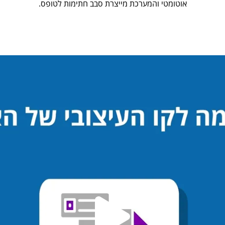
אוטומטי והמערכת מייצרת סבב חתימות לטופס.