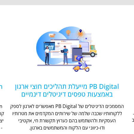
PB Digital מייעלת תהליכים חוצי ארגון
באמצעות טפסים דיגיטלים דינמיים
המסמכים הדיגיטלים של PB Digital מאפשרים לארגון לספק
ללקוחותיו שכבה שלמה של שירותים המקדמים את מטרותיו
קו
העסקיות ולהשתמש בהם כערוץ תקשורת חי, אקטיבי
יצ
ודו-כיווני עם הלקוח והמשתמשים בארגון.
- 