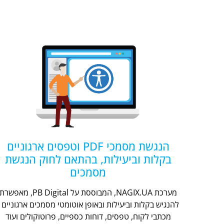
הנגשת מסמכי PDF וטפסים ארגוניים
בקלות וביעילות, בהתאם לחוק הנגשת
מסמכים
מערכת NAGIX.UA, המבוססת על PB Digital, מאפשר
להנגיש בקלות וביעילות ובאופן אוטומטי מסמכים ארגוניים -
מכתבי לקוח, טפסים, דוחות כספיים, פרוטוקולים ועוד