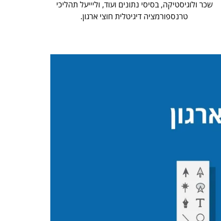
שכר ולוגיסטיקה, בסיסי נתונים ועוד, וליייעל תהליכי
טרנספורמציה דיגיטלית חוצי ארגון.