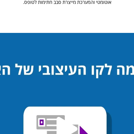
אוטומטי והמערכת מייצרת סבב חתימות לטופס.