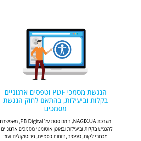
הנגשת מסמכי PDF וטפסים ארגוניים
בקלות וביעילות, בהתאם לחוק הנגשת
מסמכים
מערכת NAGIX.UA, המבוססת על PB Digital, מאפשר
להנגיש בקלות וביעילות ובאופן אוטומטי מסמכים ארגוניים -
מכתבי לקוח, טפסים, דוחות כספיים, פרוטוקולים ועוד