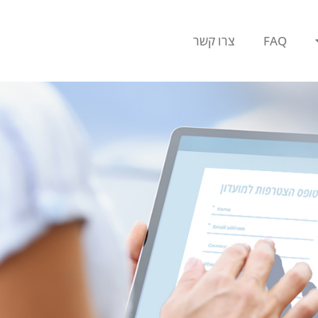
FAQ
צרו קשר