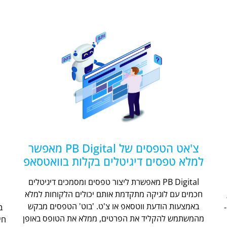
צ'אט הטפסים של PB Digital מאפשר
למלא טפסים דיגיטלים בקלות בוואטסאפ
PB Digital מאפשרת ליצור טפסים ומסמכים דיגיטלים
חכמים עם לוגיקה מתקדמת אותם יכולים הלקוחות למלא
ת
באמצעות הודעת ווטסאפ או צ'ט. 'בוט' הטפסים מבקש
מהמשתמש להקליד את הפרטים, ממלא את הטופס באופן