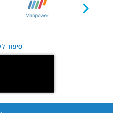
סיפור לקו