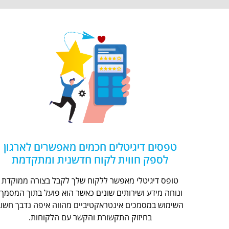
טפסים דיגיטלים חכמים מאפשרים לארגון
לספק חווית לקוח חדשנית ומתקדמת
טופס דיגיטלי מאפשר ללקוח שלך לקבל בצורה ממוקדת
ונוחה מידע ושירותים שונים כאשר הוא פועל בתוך המסמך.
השימוש במסמכים אינטראקטיביים מהווה איפה נדבך חשוב
בחיזוק התקשורת והקשר עם הלקוחות.