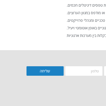
 טפסים דיגיטלים חכמים.
או מודפס במגוון הערוצים.
כניים ומנהלי פרוייקטים.
שליחה