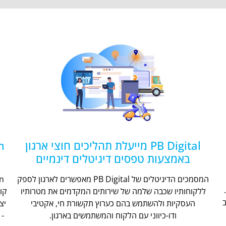
PB Digital מייעלת תהליכים חוצי ארגון
באמצעות טפסים דיגיטלים דינמיים
המסמכים הדיגיטלים של PB Digital מאפשרים לארגון לספק
ללקוחותיו שכבה שלמה של שירותים המקדמים את מטרותיו
קו
העסקיות ולהשתמש בהם כערוץ תקשורת חי, אקטיבי
יצ
ודו-כיווני עם הלקוח והמשתמשים בארגון.
- 