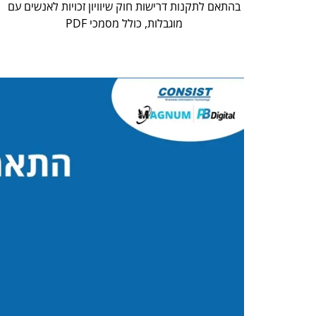
בהתאם לתקנות דרישות חוק שיוויון זכויות לאנשים עם
מוגבלות, כולל מסמכי PDF